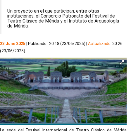
Un proyecto en el que participan, entre otras
instituciones, el Consorcio Patronato del Festival de
Teatro Clásico de Mérida y el Instituto de Arqueología
de Mérida.
23 June 2025
| Publicado : 20:18 (23/06/2025) |
Actualizado:
20:26
(23/06/2025)
La sede del Festival Internacional de Teatro Clásico de Mérida