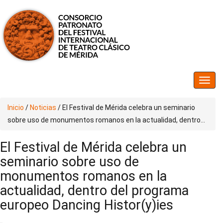
Inicio
/
Noticias
/
El Festival de Mérida celebra un seminario
sobre uso de monumentos romanos en la actualidad, dentro...
El Festival de Mérida celebra un
seminario sobre uso de
monumentos romanos en la
actualidad, dentro del programa
europeo Dancing Histor(y)ies