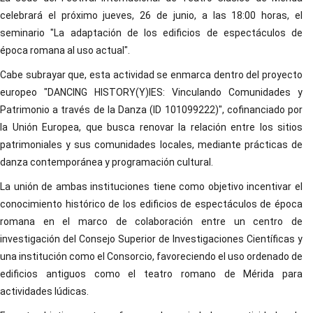
celebrará el próximo jueves, 26 de junio, a las 18:00 horas, el
seminario "La adaptación de los edificios de espectáculos de
época romana al uso actual".
Cabe subrayar que, esta actividad se enmarca dentro del proyecto
europeo "DANCING HISTORY(Y)IES: Vinculando Comunidades y
Patrimonio a través de la Danza (ID 101099222)", cofinanciado por
la Unión Europea, que busca renovar la relación entre los sitios
patrimoniales y sus comunidades locales, mediante prácticas de
danza contemporánea y programación cultural.
La unión de ambas instituciones tiene como objetivo incentivar el
conocimiento histórico de los edificios de espectáculos de época
romana en el marco de colaboración entre un centro de
investigación del Consejo Superior de Investigaciones Científicas y
una institución como el Consorcio, favoreciendo el uso ordenado de
edificios antiguos como el teatro romano de Mérida para
actividades lúdicas.