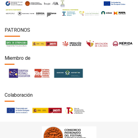
PATRONOS
Miembro de
Colaboración