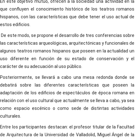
En este objetivo mutuo, ofrecen a la sociedad una actividad en la
que confluyen el conocimiento histórico de los teatros romanos
hispanos, con las características que debe tener el uso actual de
estos edificios.
De este modo, se propone el desarrollo de tres conferencias sobre
las características arqueológicas, arquitectónicas y funcionales de
algunos teatros romanos hispanos que poseen en la actualidad un
uso diferente en función de su estado de conservación y el
carácter de su adecuación al uso público.
Posteriormente, se llevará a cabo una mesa redonda donde se
debatirá sobre las diferentes características que poseen la
adaptación de los edificios de espectáculos de época romana en
relación con el uso cultural que actualmente se lleva a cabo, ya sea
como espacio escénico o como sede de distintas actividades
culturales.
Entre los participantes destacan: el profesor titular de la Facultad
de Arquitectura de la Universidad de Valladolid, Miguel Ángel de la