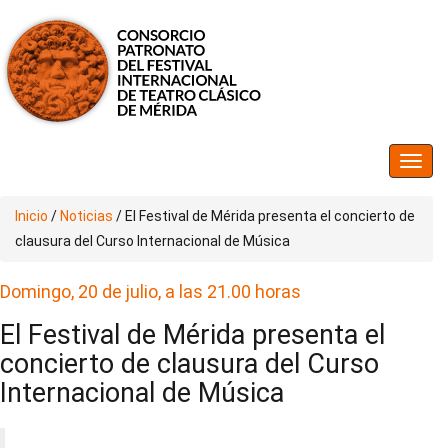
Inicio
/
Noticias
/
El Festival de Mérida presenta el concierto de
clausura del Curso Internacional de Música
Domingo, 20 de julio, a las 21.00 horas
El Festival de Mérida presenta el
concierto de clausura del Curso
Internacional de Música