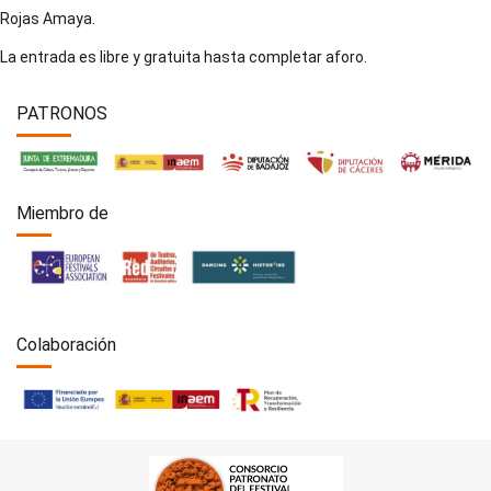
Rojas Amaya.
La entrada es libre y gratuita hasta completar aforo.
PATRONOS
Miembro de
Colaboración