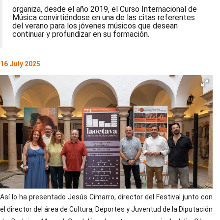
organiza, desde el año 2019, el Curso Internacional de
Música convirtiéndose en una de las citas referentes
del verano para los jóvenes músicos que desean
continuar y profundizar en su formación.
16 July 2025
Así lo ha presentado Jesús Cimarro, director del Festival junto con
el director del área de Cultura, Deportes y Juventud de la Diputación