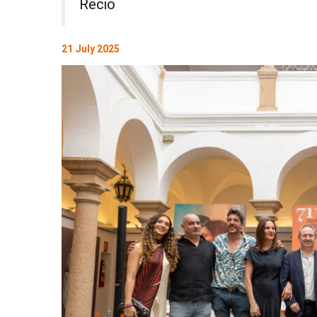
Recio
21 July 2025