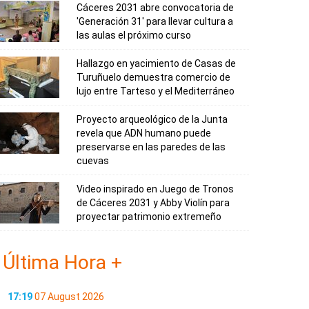
Cáceres 2031 abre convocatoria de
'Generación 31' para llevar cultura a
las aulas el próximo curso
Hallazgo en yacimiento de Casas de
Turuñuelo demuestra comercio de
lujo entre Tarteso y el Mediterráneo
Proyecto arqueológico de la Junta
revela que ADN humano puede
preservarse en las paredes de las
cuevas
Video inspirado en Juego de Tronos
de Cáceres 2031 y Abby Violín para
proyectar patrimonio extremeño
Última Hora +
17:19
07 August 2026