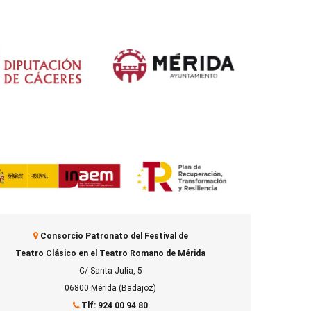
Consorcio Patronato del Festival de
Teatro Clásico en el Teatro Romano de Mérida
C/ Santa Julia, 5
06800 Mérida (Badajoz)
Tlf: 924 00 94 80