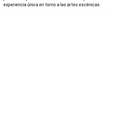
experiencia única en torno a las artes escénicas