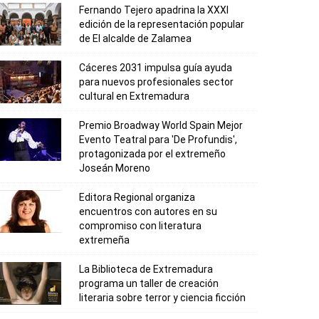
Fernando Tejero apadrina la XXXI
edición de la representación popular
de El alcalde de Zalamea
Cáceres 2031 impulsa guía ayuda
para nuevos profesionales sector
cultural en Extremadura
Premio Broadway World Spain Mejor
Evento Teatral para 'De Profundis',
protagonizada por el extremeño
Joseán Moreno
Editora Regional organiza
encuentros con autores en su
compromiso con literatura
extremeña
La Biblioteca de Extremadura
programa un taller de creación
literaria sobre terror y ciencia ficción