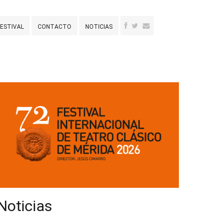
FESTIVAL
CONTACTO
NOTICIAS
Noticias