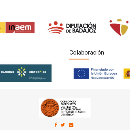
Colaboración