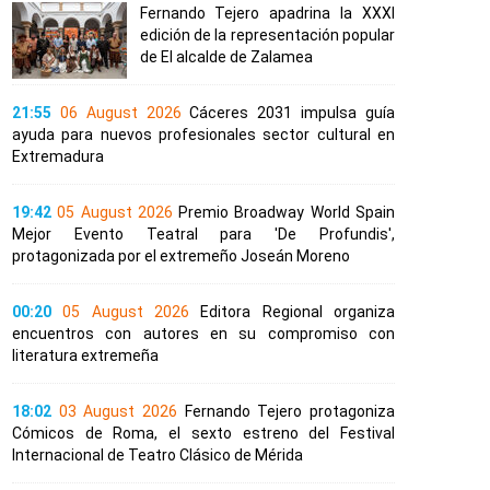
Fernando Tejero apadrina la XXXI
edición de la representación popular
de El alcalde de Zalamea
21:55
06 August 2026
Cáceres 2031 impulsa guía
ayuda para nuevos profesionales sector cultural en
Extremadura
19:42
05 August 2026
Premio Broadway World Spain
Mejor Evento Teatral para 'De Profundis',
protagonizada por el extremeño Joseán Moreno
00:20
05 August 2026
Editora Regional organiza
encuentros con autores en su compromiso con
literatura extremeña
18:02
03 August 2026
Fernando Tejero protagoniza
Cómicos de Roma, el sexto estreno del Festival
Internacional de Teatro Clásico de Mérida