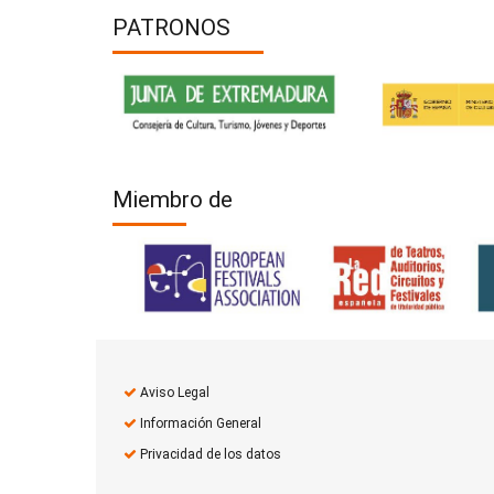
PATRONOS
Miembro de
Aviso Legal
Información General
Privacidad de los datos