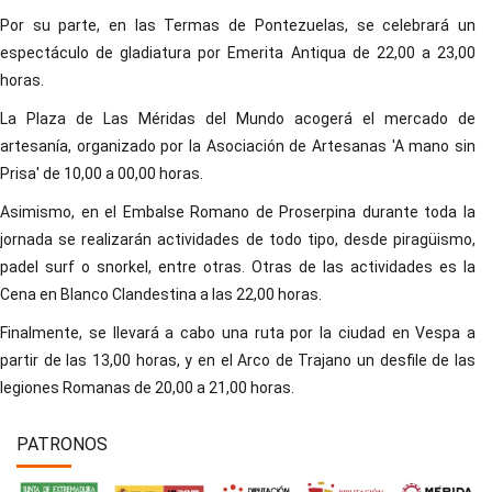
Por su parte, en las Termas de Pontezuelas, se celebrará un
espectáculo de gladiatura por Emerita Antiqua de 22,00 a 23,00
horas.
La Plaza de Las Méridas del Mundo acogerá el mercado de
artesanía, organizado por la Asociación de Artesanas 'A mano sin
Prisa' de 10,00 a 00,00 horas.
Asimismo, en el Embalse Romano de Proserpina durante toda la
jornada se realizarán actividades de todo tipo, desde piragüismo,
padel surf o snorkel, entre otras. Otras de las actividades es la
Cena en Blanco Clandestina a las 22,00 horas.
Finalmente, se llevará a cabo una ruta por la ciudad en Vespa a
partir de las 13,00 horas, y en el Arco de Trajano un desfile de las
legiones Romanas de 20,00 a 21,00 horas.
PATRONOS