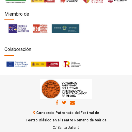
Miembro de
Colaboración
Consorcio Patronato del Festival de
Teatro Clásico en el Teatro Romano de Mérida
C/ Santa Julia, 5