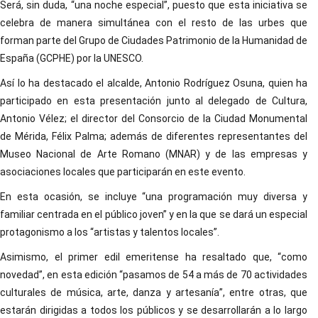
Será, sin duda, “una noche especial”, puesto que esta iniciativa se
celebra de manera simultánea con el resto de las urbes que
forman parte del Grupo de Ciudades Patrimonio de la Humanidad de
España (GCPHE) por la UNESCO.
Así lo ha destacado el alcalde, Antonio Rodríguez Osuna, quien ha
participado en esta presentación junto al delegado de Cultura,
Antonio Vélez; el director del Consorcio de la Ciudad Monumental
de Mérida, Félix Palma; además de diferentes representantes del
Museo Nacional de Arte Romano (MNAR) y de las empresas y
asociaciones locales que participarán en este evento.
En esta ocasión, se incluye “una programación muy diversa y
familiar centrada en el público joven” y en la que se dará un especial
protagonismo a los “artistas y talentos locales”.
Asimismo, el primer edil emeritense ha resaltado que, “como
novedad”, en esta edición “pasamos de 54 a más de 70 actividades
culturales de música, arte, danza y artesanía”, entre otras, que
estarán dirigidas a todos los públicos y se desarrollarán a lo largo