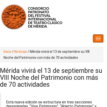
Inicio
/
Noticias
/
Mérida vivirá el 13 de septiembre su VIII
Noche del Patrimonio con más de 70 actividades
Mérida vivirá el 13 de septiembre su
VIII Noche del Patrimonio con más
de 70 actividades
Esta nueva edición se estructura en tres secciones
denominadas: “Vive Patrimonio”, “Abierto Patrimonio” y