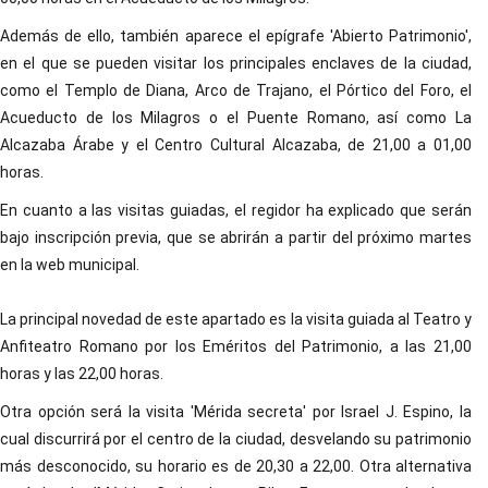
Además de ello, también aparece el epígrafe 'Abierto Patrimonio',
en el que se pueden visitar los principales enclaves de la ciudad,
como el Templo de Diana, Arco de Trajano, el Pórtico del Foro, el
Acueducto de los Milagros o el Puente Romano, así como La
Alcazaba Árabe y el Centro Cultural Alcazaba, de 21,00 a 01,00
horas.
En cuanto a las visitas guiadas, el regidor ha explicado que serán
bajo inscripción previa, que se abrirán a partir del próximo martes
en la web municipal.
La principal novedad de este apartado es la visita guiada al Teatro y
Anfiteatro Romano por los Eméritos del Patrimonio, a las 21,00
horas y las 22,00 horas.
Otra opción será la visita 'Mérida secreta' por Israel J. Espino, la
cual discurrirá por el centro de la ciudad, desvelando su patrimonio
más desconocido, su horario es de 20,30 a 22,00. Otra alternativa