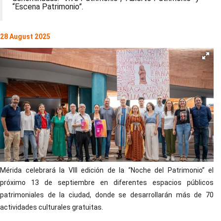
“Escena Patrimonio”.
28 August 2025
Mérida celebrará la VIII edición de la “Noche del Patrimonio” el
próximo 13 de septiembre en diferentes espacios públicos
patrimoniales de la ciudad, donde se desarrollarán más de 70
actividades culturales gratuitas.