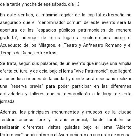
de la tarde y noche de ese sábado, día 13.
En este sentido, el máximo regidor de la capital extremeña ha
asegurado que el “denominador común” de este evento será la
apertura de los “espacios públicos patrimoniales de manera
gratuita”, además de otros lugares emblemáticos como el
Acueducto de los Milagros, el Teatro y Anfiteatro Romano y el
Templo de Diana, entre otros.
Se trata, según sus palabras, de un evento que incluye una amplia
oferta cultural y de ocio, bajo el lema “Vive Patrimonio”, que llegará
a todos los rincones de la ciudad y donde será necesario realizar
una “reserva previa” para poder participar en las diferentes
actividades y talleres que se desarrollarán a lo largo de esta
jornada.
Además, los principales monumentos y museos de la ciudad
tendrán acceso libre y horario especial, donde también se
realizarán diferentes visitas guiadas bajo el lema “Abierto
Patrimonio”, según informa el Ayuntamiento en una nota de prensa.