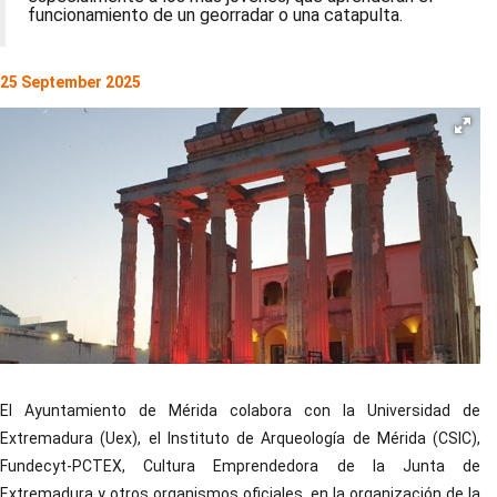
funcionamiento de un georradar o una catapulta.
25 September 2025
El Ayuntamiento de Mérida colabora con la Universidad de
Extremadura (Uex), el Instituto de Arqueología de Mérida (CSIC),
Fundecyt-PCTEX, Cultura Emprendedora de la Junta de
Extremadura y otros organismos oficiales, en la organización de la