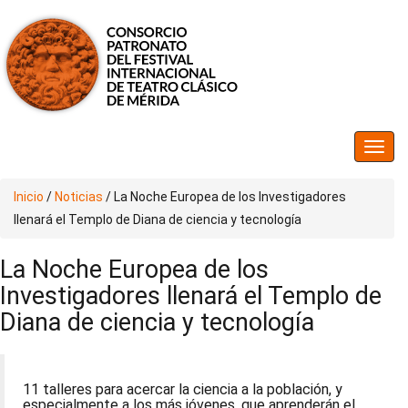
Inicio
/
Noticias
/
La Noche Europea de los Investigadores
llenará el Templo de Diana de ciencia y tecnología
La Noche Europea de los
Investigadores llenará el Templo de
Diana de ciencia y tecnología
11 talleres para acercar la ciencia a la población, y
especialmente a los más jóvenes, que aprenderán el