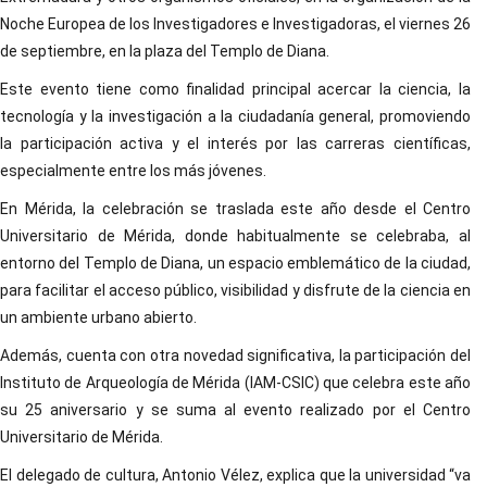
Noche Europea de los Investigadores e Investigadoras, el viernes 26
de septiembre, en la plaza del Templo de Diana.
Este evento tiene como finalidad principal acercar la ciencia, la
tecnología y la investigación a la ciudadanía general, promoviendo
la participación activa y el interés por las carreras científicas,
especialmente entre los más jóvenes.
En Mérida, la celebración se traslada este año desde el Centro
Universitario de Mérida, donde habitualmente se celebraba, al
entorno del Templo de Diana, un espacio emblemático de la ciudad,
para facilitar el acceso público, visibilidad y disfrute de la ciencia en
un ambiente urbano abierto.
Además, cuenta con otra novedad significativa, la participación del
Instituto de Arqueología de Mérida (IAM-CSIC) que celebra este año
su 25 aniversario y se suma al evento realizado por el Centro
Universitario de Mérida.
El delegado de cultura, Antonio Vélez, explica que la universidad “va