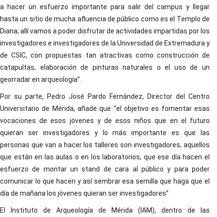
a hacer un esfuerzo importante para salir del campus y llegar
hasta un sitio de mucha afluencia de público como es el Templo de
Diana; allí vamos a poder disfrutar de actividades impartidas por los
investigadores e investigadores de la Universidad de Extremadura y
de CSIC, con propuestas tan atractivas como construcción de
catapultas, elaboración de pinturas naturales o el uso de un
georradar en arqueología”.
Por su parte, Pedro José Pardo Fernández, Director del Centro
Universitario de Mérida, añade que “el objetivo es fomentar esas
vocaciones de esos jóvenes y de esos niños que en el futuro
quieran ser investigadores y lo más importante es que las
personas que van a hacer los talleres son investigadores, aquellos
que están en las aulas o en los laboratorios, que ese día hacen el
esfuerzo de montar un stand de cara al público y para poder
comunicar lo que hacen y así sembrar esa semilla que haga que el
día de mañana los jóvenes quieran ser investigadores” .
El Instituto de Arqueología de Mérida (IAM), dentro de las