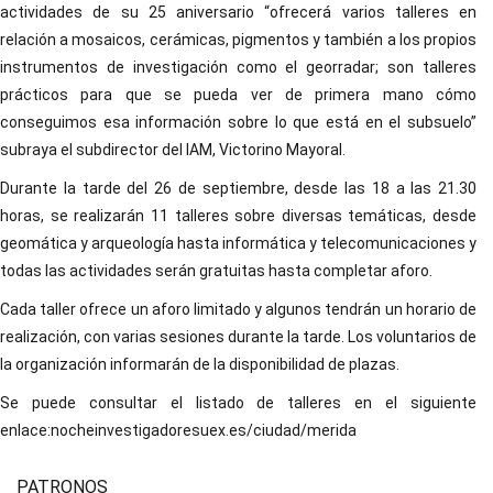
actividades de su 25 aniversario “ofrecerá varios talleres en
relación a mosaicos, cerámicas, pigmentos y también a los propios
instrumentos de investigación como el georradar; son talleres
prácticos para que se pueda ver de primera mano cómo
conseguimos esa información sobre lo que está en el subsuelo”
subraya el subdirector del IAM, Victorino Mayoral.
Durante la tarde del 26 de septiembre, desde las 18 a las 21.30
horas, se realizarán 11 talleres sobre diversas temáticas, desde
geomática y arqueología hasta informática y telecomunicaciones y
todas las actividades serán gratuitas hasta completar aforo.
Cada taller ofrece un aforo limitado y algunos tendrán un horario de
realización, con varias sesiones durante la tarde. Los voluntarios de
la organización informarán de la disponibilidad de plazas.
Se puede consultar el listado de talleres en el siguiente
enlace:nocheinvestigadoresuex.es/ciudad/merida
PATRONOS