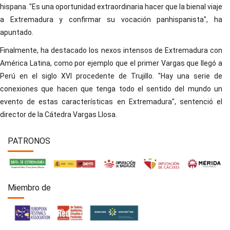
hispana. "Es una oportunidad extraordinaria hacer que la bienal viaje
a Extremadura y confirmar su vocación panhispanista", ha
apuntado.
Finalmente, ha destacado los nexos intensos de Extremadura con
América Latina, como por ejemplo que el primer Vargas que llegó a
Perú en el siglo XVI procedente de Trujillo. "Hay una serie de
conexiones que hacen que tenga todo el sentido del mundo un
evento de estas características en Extremadura", sentenció el
director de la Cátedra Vargas Llosa.
PATRONOS
Miembro de