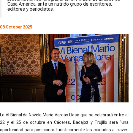
Casa América, ante un nutrido grupo de escritores,
editores y periodistas.
08 October 2025
La VI Bienal de Novela Mario Vargas Llosa que se celebrará entre el
22 y el 25 de octubre en Cáceres, Badajoz y Trujillo será "una
oportunidad para posicionar turísticamente las ciudades a través