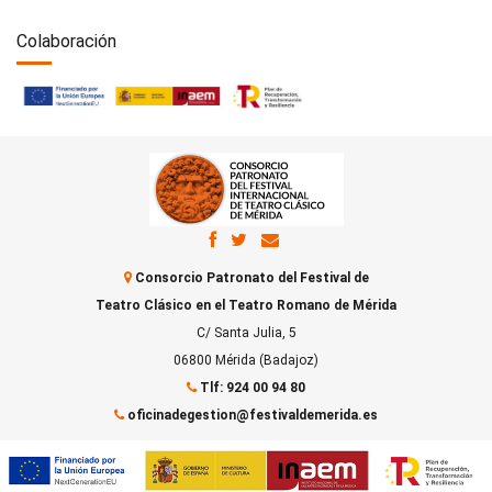
Colaboración
Consorcio Patronato del Festival de
Teatro Clásico en el Teatro Romano de Mérida
C/ Santa Julia, 5
06800 Mérida (Badajoz)
Tlf: 924 00 94 80
oficinadegestion@festivaldemerida.es