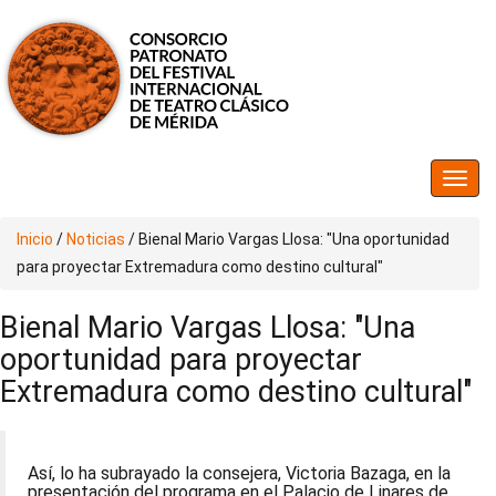
Inicio
/
Noticias
/
Bienal Mario Vargas Llosa: "Una oportunidad
para proyectar Extremadura como destino cultural"
Bienal Mario Vargas Llosa: "Una
oportunidad para proyectar
Extremadura como destino cultural"
Así, lo ha subrayado la consejera, Victoria Bazaga, en la
presentación del programa en el Palacio de Linares de