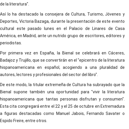
de la literatura".
Así lo ha destacado la consejera de Cultura, Turismo, Jóvenes y
Deportes, Victoria Bazaga, durante la presentación de este evento
cultural este pasado lunes en el Palacio de Linares de Casa
América, en Madrid, ante un nutrido grupo de escritores, editores y
periodistas.
Por primera vez en España, la Bienal se celebrará en Cáceres,
Badajoz y Trujillo, que se convertirán en el "epicentro de la literatura
hispanoamericana en español, acogiendo a una pluralidad de
autores, lectores y profesionales del sector del libro".
De este modo, la titular extremeña de Cultura ha subrayado que la
Bienal supone también una oportunidad para "vivir la literatura
hispanoamericana que tantas personas disfrutan y consumen".
Esta cita congregará entre el 22 y el 25 de octubre en Extremadura
a figuras destacadas como Manuel Jabois, Fernando Savater o
Espido Freire, entre otros.