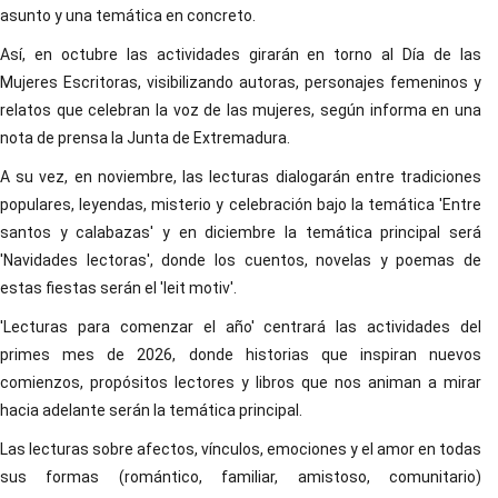
asunto y una temática en concreto.
Así, en octubre las actividades girarán en torno al Día de las
Mujeres Escritoras, visibilizando autoras, personajes femeninos y
relatos que celebran la voz de las mujeres, según informa en una
nota de prensa la Junta de Extremadura.
A su vez, en noviembre, las lecturas dialogarán entre tradiciones
populares, leyendas, misterio y celebración bajo la temática 'Entre
santos y calabazas' y en diciembre la temática principal será
'Navidades lectoras', donde los cuentos, novelas y poemas de
estas fiestas serán el 'leit motiv'.
'Lecturas para comenzar el año' centrará las actividades del
primes mes de 2026, donde historias que inspiran nuevos
comienzos, propósitos lectores y libros que nos animan a mirar
hacia adelante serán la temática principal.
Las lecturas sobre afectos, vínculos, emociones y el amor en todas
sus formas (romántico, familiar, amistoso, comunitario)