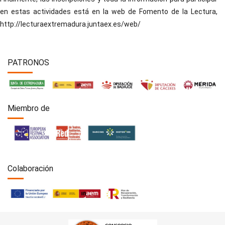
en estas actividades está en la web de Fomento de la Lectura,
http://lecturaextremadura.juntaex.es/web/
PATRONOS
Miembro de
Colaboración