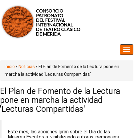
Inicio
/
Noticias
/
El Plan de Fomento de la Lectura pone en
marcha la actividad 'Lecturas Compartidas'
El Plan de Fomento de la Lectura
pone en marcha la actividad
'Lecturas Compartidas'
Este mes, las acciones giran sobre el Día de las
Mujeres Escritoras, visibilizando autoras, personajes