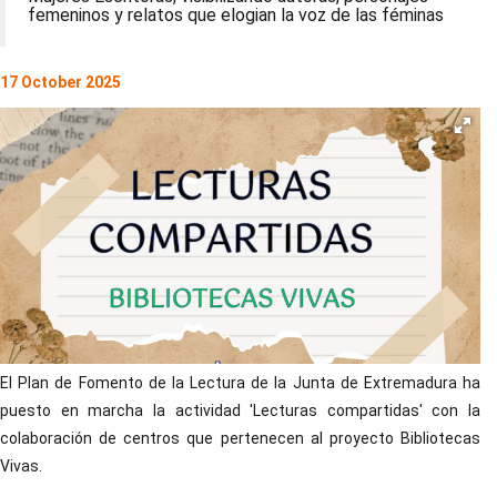
femeninos y relatos que elogian la voz de las féminas
17 October 2025
El Plan de Fomento de la Lectura de la Junta de Extremadura ha
puesto en marcha la actividad 'Lecturas compartidas' con la
colaboración de centros que pertenecen al proyecto Bibliotecas
Vivas.