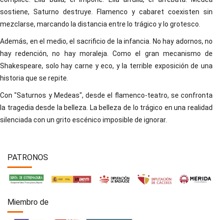
sostiene, Saturno destruye. Flamenco y cabaret coexisten sin
mezclarse, marcando la distancia entre lo trágico y lo grotesco.
Además, en el medio, el sacrificio de la infancia. No hay adornos, no
hay redención, no hay moraleja. Como el gran mecanismo de
Shakespeare, solo hay carne y eco, y la terrible exposición de una
historia que se repite.
Con "Saturnos y Medeas", desde el flamenco-teatro, se confronta
la tragedia desde la belleza. La belleza de lo trágico en una realidad
silenciada con un grito escénico imposible de ignorar.
PATRONOS
Miembro de