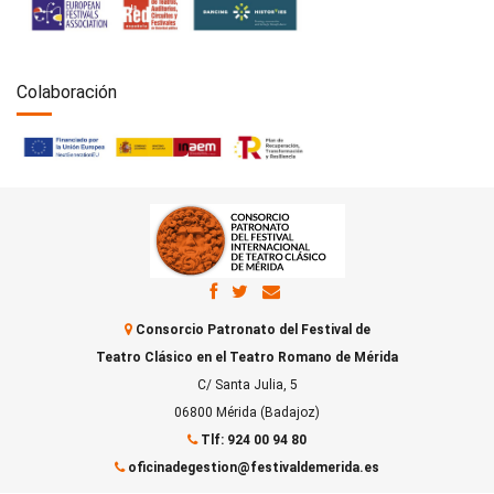
Colaboración
Consorcio Patronato del Festival de
Teatro Clásico en el Teatro Romano de Mérida
C/ Santa Julia, 5
06800 Mérida (Badajoz)
Tlf: 924 00 94 80
oficinadegestion@festivaldemerida.es