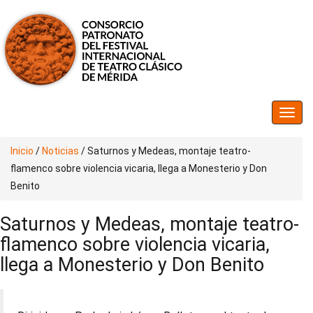
Inicio
/
Noticias
/
Saturnos y Medeas, montaje teatro-
flamenco sobre violencia vicaria, llega a Monesterio y Don
Benito
Saturnos y Medeas, montaje teatro-
flamenco sobre violencia vicaria,
llega a Monesterio y Don Benito