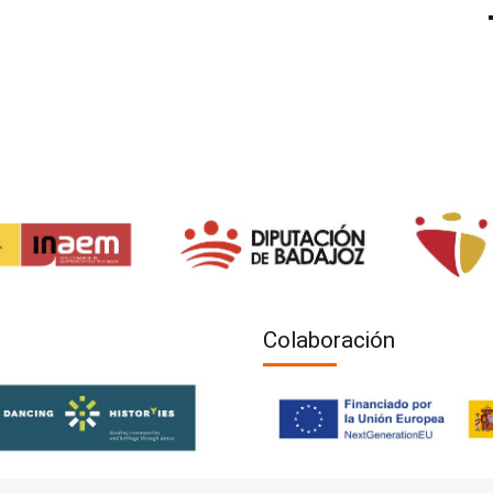
Colaboración