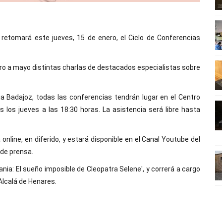
etomará este jueves, 15 de enero, el Ciclo de Conferencias
ero a mayo distintas charlas de destacados especialistas sobre
ja Badajoz, todas las conferencias tendrán lugar en el Centro
s los jueves a las 18:30 horas. La asistencia será libre hasta
line, en diferido, y estará disponible en el Canal Youtube del
de prensa.
ania: El sueño imposible de Cleopatra Selene', y correrá a cargo
 Alcalá de Henares.