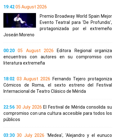
19:42
05 August 2026
Premio Broadway World Spain Mejor
Evento Teatral para 'De Profundis',
protagonizada por el extremeño
Joseán Moreno
00:20
05 August 2026
Editora Regional organiza
encuentros con autores en su compromiso con
literatura extremeña
18:02
03 August 2026
Fernando Tejero protagoniza
Cómicos de Roma, el sexto estreno del Festival
Internacional de Teatro Clásico de Mérida
22:56
30 July 2026
El Festival de Mérida consolida su
compromiso con una cultura accesible para todos los
públicos
03:30
30 July 2026
'Medea', 'Alejandro y el eunuco