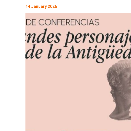
14 January 2026