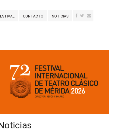
FESTIVAL
CONTACTO
NOTICIAS
Noticias