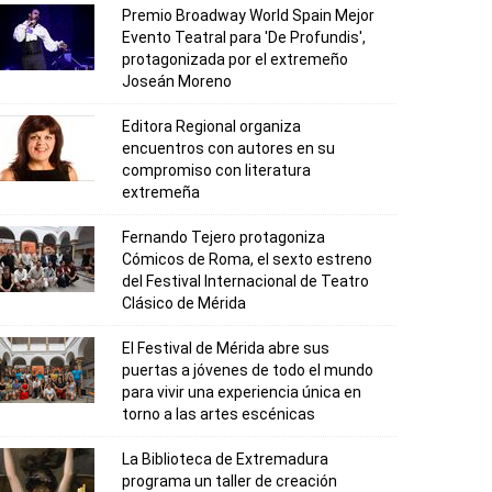
Premio Broadway World Spain Mejor
Evento Teatral para 'De Profundis',
protagonizada por el extremeño
Joseán Moreno
Editora Regional organiza
encuentros con autores en su
compromiso con literatura
extremeña
Fernando Tejero protagoniza
Cómicos de Roma, el sexto estreno
del Festival Internacional de Teatro
Clásico de Mérida
El Festival de Mérida abre sus
puertas a jóvenes de todo el mundo
para vivir una experiencia única en
torno a las artes escénicas
La Biblioteca de Extremadura
programa un taller de creación