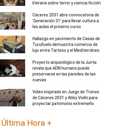
literaria sobre terror y ciencia ficción
Cáceres 2031 abre convocatoria de
'Generación 31' para llevar cultura a
las aulas el próximo curso
Hallazgo en yacimiento de Casas de
Turuñuelo demuestra comercio de
lujo entre Tarteso y el Mediterráneo
Proyecto arqueológico de la Junta
revela que ADN humano puede
preservarse en las paredes de las
cuevas
Video inspirado en Juego de Tronos
de Cáceres 2031 y Abby Violín para
proyectar patrimonio extremeño
Última Hora +