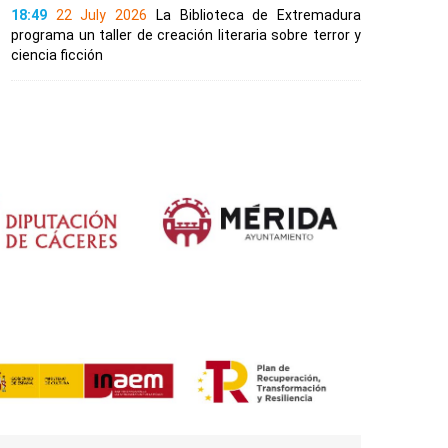
18:49
22 July 2026
La Biblioteca de Extremadura
programa un taller de creación literaria sobre terror y
ciencia ficción