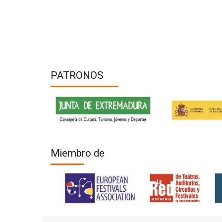
PATRONOS
Miembro de