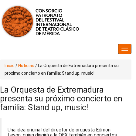
Inicio
/
Noticias
/
La Orquesta de Extremadura presenta su
próximo concierto en familia: Stand up, music!
La Orquesta de Extremadura
presenta su próximo concierto en
familia: Stand up, music!
Una idea original del director de orquesta Edmon
Levon, quien dirigirá a la OEX también en conciertos