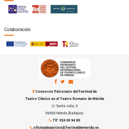
Colaboración
Consorcio Patronato del Festival de
Teatro Clásico en el Teatro Romano de Mérida
C/ Santa Julia, 5
06800 Mérida (Badajoz)
Tlf: 924 00 94 80
oficinadegestion@festivaldemerida.es