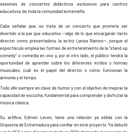
sesiones de conciertos didácticos exclusivos para centros
educativos de toda la comunidad extremeña.
Cabe señalar que, se trata de un concierto que promete ser
divertido a la par que educativo —algo de lo que encargarán tanto
director como presentadora, la actriz Larisa Ramos—, porque el
espectáculo emplea las formas de entretenimiento de la "stand-up
comedy" o comedia en vivo y, por el otro lado, el público tendrá la
oportunidad de aprender sobre los diferentes estilos y formas
musicales, cuál es el papel del director o cómo funcionan la
armonía y el tempo.
Todo ello siempre en clave de humor y con el objetivo de mejorar la
capacidad de escucha, fundamental para comprender y disfrutar la
música clásica.
Su artífice, Edmon Levon, tiene una relación ya sólida con la
Orquesta de Extremadura para confiar en este proyecto. Ya debutó