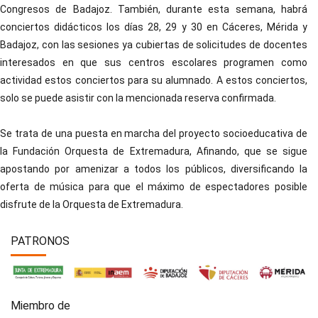
Congresos de Badajoz. También, durante esta semana, habrá
conciertos didácticos los días 28, 29 y 30 en Cáceres, Mérida y
Badajoz, con las sesiones ya cubiertas de solicitudes de docentes
interesados en que sus centros escolares programen como
actividad estos conciertos para su alumnado. A estos conciertos,
solo se puede asistir con la mencionada reserva confirmada.
Se trata de una puesta en marcha del proyecto socioeducativa de
la Fundación Orquesta de Extremadura, Afinando, que se sigue
apostando por amenizar a todos los públicos, diversificando la
oferta de música para que el máximo de espectadores posible
disfrute de la Orquesta de Extremadura.
PATRONOS
Miembro de