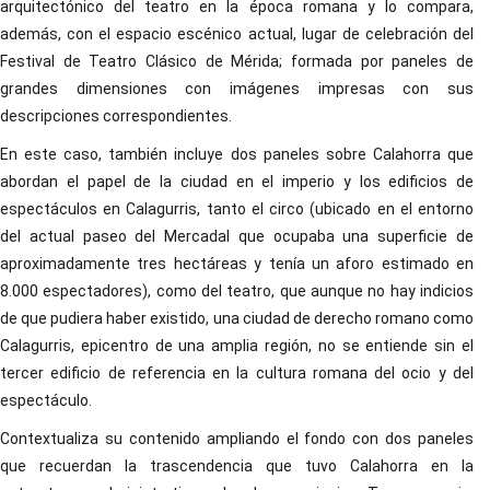
arquitectónico del teatro en la época romana y lo compara,
además, con el espacio escénico actual, lugar de celebración del
Festival de Teatro Clásico de Mérida; formada por paneles de
grandes dimensiones con imágenes impresas con sus
descripciones correspondientes.
En este caso, también incluye dos paneles sobre Calahorra que
abordan el papel de la ciudad en el imperio y los edificios de
espectáculos en Calagurris, tanto el circo (ubicado en el entorno
del actual paseo del Mercadal que ocupaba una superficie de
aproximadamente tres hectáreas y tenía un aforo estimado en
8.000 espectadores), como del teatro, que aunque no hay indicios
de que pudiera haber existido, una ciudad de derecho romano como
Calagurris, epicentro de una amplia región, no se entiende sin el
tercer edificio de referencia en la cultura romana del ocio y del
espectáculo.
Contextualiza su contenido ampliando el fondo con dos paneles
que recuerdan la trascendencia que tuvo Calahorra en la