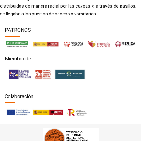
distribuidas de manera radial por las caveas y, a través de pasillos,
se llegaba a las puertas de acceso o vomitorios.
PATRONOS
Miembro de
Colaboración