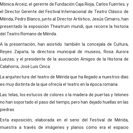
Mónica Arceiz; el gerente de Fundación Caja Rioja, Carlos Fuentes; y
el Director Gerente del Festival Internacional de Teatro Clásico de
Mérida, Pedro Blanco, junto al Director Artístico, Jesús Cimarro, han
presentado la exposición Theatrum mundi, que recorre la historia
del Teatro Romano de Mérida.
A la presentación, han asistido también la concejala de Cultura,
Reyes Zapata; la directora municipal de museos, Rosa Aurora
Luezas; y el presidente de la asociación Amigos de la Historia de
Calahorra, José Luis Cinca.
La arquitectura del teatro de Mérida que ha llegado a nuestros días
es muy distinta de la que ofrecía el teatro en la época romana.
Las telas, los estucos de colores o la madera de puertas y telones
no han soportado el paso del tiempo, pero han dejado huellas en las
piedras.
Esta exposición, elaborada en el seno del Festival de Mérida,
muestra a través de imágenes y planos cómo era el espacio