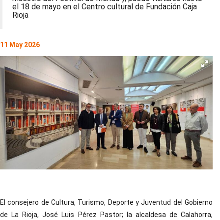
el 18 de mayo en el Centro cultural de Fundación Caja
Rioja
11 May 2026
El consejero de Cultura, Turismo, Deporte y Juventud del Gobierno
de La Rioja, José Luis Pérez Pastor; la alcaldesa de Calahorra,