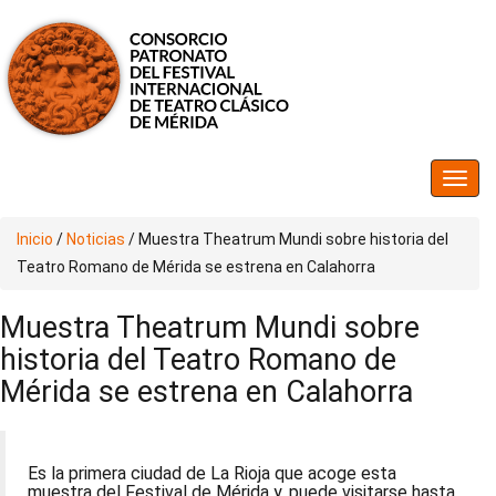
Inicio
/
Noticias
/
Muestra Theatrum Mundi sobre historia del
Teatro Romano de Mérida se estrena en Calahorra
Muestra Theatrum Mundi sobre
historia del Teatro Romano de
Mérida se estrena en Calahorra
Es la primera ciudad de La Rioja que acoge esta
muestra del Festival de Mérida y, puede visitarse hasta