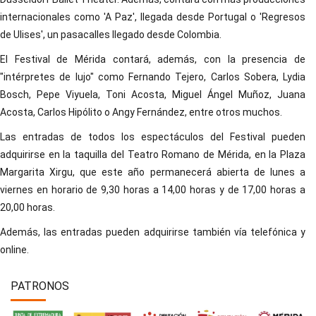
internacionales como 'A Paz', llegada desde Portugal o 'Regresos
de Ulises', un pasacalles llegado desde Colombia.
El Festival de Mérida contará, además, con la presencia de
"intérpretes de lujo" como Fernando Tejero, Carlos Sobera, Lydia
Bosch, Pepe Viyuela, Toni Acosta, Miguel Ángel Muñoz, Juana
Acosta, Carlos Hipólito o Angy Fernández, entre otros muchos.
Las entradas de todos los espectáculos del Festival pueden
adquirirse en la taquilla del Teatro Romano de Mérida, en la Plaza
Margarita Xirgu, que este año permanecerá abierta de lunes a
viernes en horario de 9,30 horas a 14,00 horas y de 17,00 horas a
20,00 horas.
Además, las entradas pueden adquirirse también vía telefónica y
online.
PATRONOS