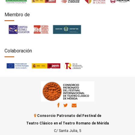
Miembro de
Colaboración
Consorcio Patronato del Festival de
Teatro Clásico en el Teatro Romano de Mérida
C/ Santa Julia, 5