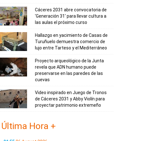
Cáceres 2031 abre convocatoria de
'Generación 31' para llevar cultura a
las aulas el próximo curso
Hallazgo en yacimiento de Casas de
Turuñuelo demuestra comercio de
lujo entre Tarteso y el Mediterráneo
Proyecto arqueológico de la Junta
revela que ADN humano puede
preservarse en las paredes de las
cuevas
Video inspirado en Juego de Tronos
de Cáceres 2031 y Abby Violín para
proyectar patrimonio extremeño
Última Hora +