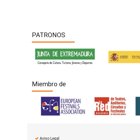
PATRONOS
Miembro de
Aviso Legal