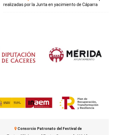
realizadas por la Junta en yacimiento de Cáparra
Consorcio Patronato del Festival de