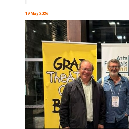
19 May 2026