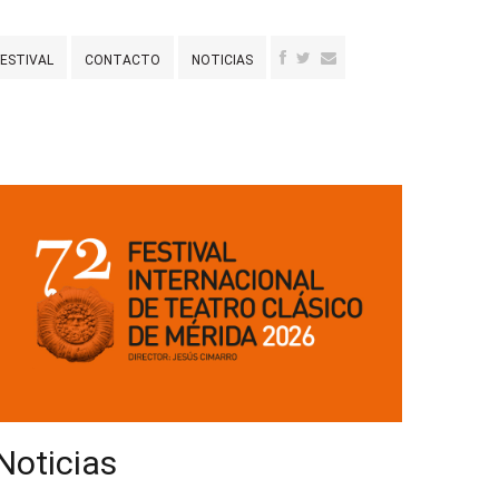
FESTIVAL
CONTACTO
NOTICIAS
Noticias