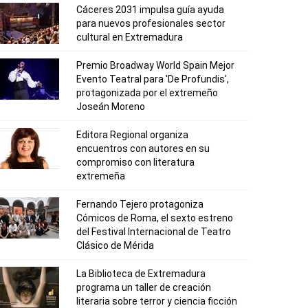
Cáceres 2031 impulsa guía ayuda
para nuevos profesionales sector
cultural en Extremadura
Premio Broadway World Spain Mejor
Evento Teatral para 'De Profundis',
protagonizada por el extremeño
Joseán Moreno
Editora Regional organiza
encuentros con autores en su
compromiso con literatura
extremeña
Fernando Tejero protagoniza
Cómicos de Roma, el sexto estreno
del Festival Internacional de Teatro
Clásico de Mérida
La Biblioteca de Extremadura
programa un taller de creación
literaria sobre terror y ciencia ficción