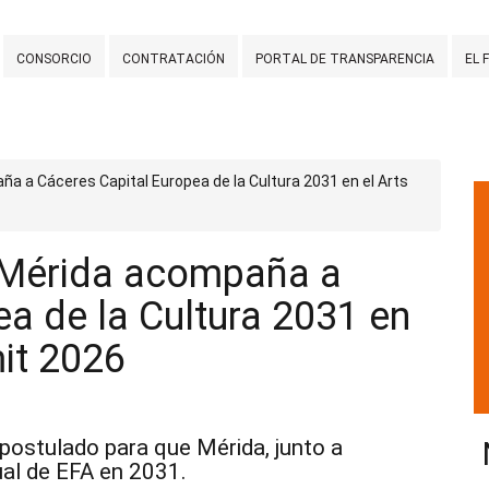
CONSORCIO
CONTRATACIÓN
PORTAL DE TRANSPARENCIA
EL 
ña a Cáceres Capital Europea de la Cultura 2031 en el Arts
e Mérida acompaña a
a de la Cultura 2031 en
mit 2026
postulado para que Mérida, junto a
al de EFA en 2031.