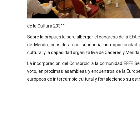
de la Cultura 2031".
Sobre la propuesta para albergar el congreso de la EFA e
de Mérida, considera que supondría una oportunidad p
cultural y la capacidad organizativa de Cáceres y Mérida
La incorporación del Consorcio a la comunidad EFFE Se
voto, en próximas asambleas y encuentros de la Europe
europeos de intercambio cultural y fortaleciendo su estr