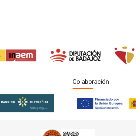
Colaboración