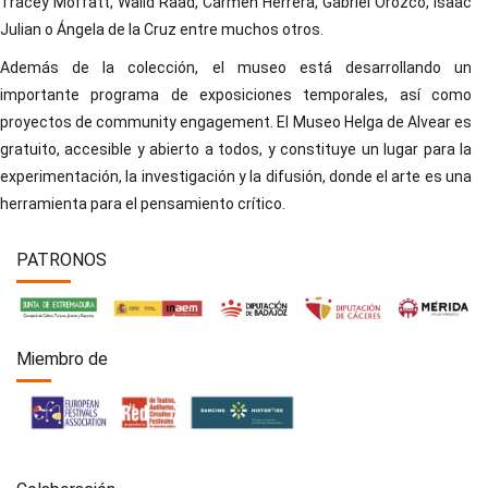
Tracey Moffatt, Walid Raad, Carmen Herrera, Gabriel Orozco, Isaac
Julian o Ángela de la Cruz entre muchos otros.
Además de la colección, el museo está desarrollando un
importante programa de exposiciones temporales, así como
proyectos de community engagement. El Museo Helga de Alvear es
gratuito, accesible y abierto a todos, y constituye un lugar para la
experimentación, la investigación y la difusión, donde el arte es una
herramienta para el pensamiento crítico.
PATRONOS
Miembro de