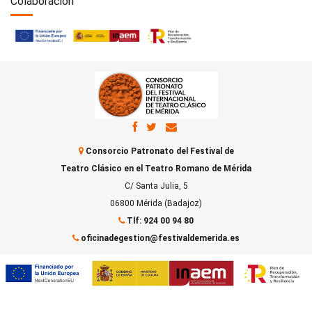
Colaboración
Consorcio Patronato del Festival de
Teatro Clásico en el Teatro Romano de Mérida
C/ Santa Julia, 5
06800 Mérida (Badajoz)
Tlf: 924 00 94 80
oficinadegestion@festivaldemerida.es