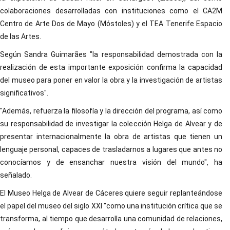
colaboraciones desarrolladas con instituciones como el CA2M
Centro de Arte Dos de Mayo (Móstoles) y el TEA Tenerife Espacio
de las Artes.
Según Sandra Guimarães "la responsabilidad demostrada con la
realización de esta importante exposición confirma la capacidad
del museo para poner en valor la obra y la investigación de artistas
significativos".
"Además, refuerza la filosofía y la dirección del programa, así como
su responsabilidad de investigar la colección Helga de Alvear y de
presentar internacionalmente la obra de artistas que tienen un
lenguaje personal, capaces de trasladarnos a lugares que antes no
conocíamos y de ensanchar nuestra visión del mundo", ha
señalado.
El Museo Helga de Alvear de Cáceres quiere seguir replanteándose
el papel del museo del siglo XXI "como una institución crítica que se
transforma, al tiempo que desarrolla una comunidad de relaciones,