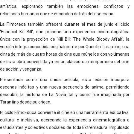
artística, explorando también las emociones, conflictos y
relaciones humanas que se esconden detrás del escenario.
La Filmoteca también ofrecerá durante el mes de junio el ciclo
'Especial Kill Bill', que propone una experiencia cinematográfica
única con la proyección de 'Kill Bill: The Whole Bloody Affair', la
versión íntegra concebida originalmente por Quentin Tarantino, una
cinta de más de cuatro horas de cine que reúne los dos volúmenes
de esta obra convertida ya en un clásico contemporáneo del cine
de acción y venganza.
Presentada como una única película, esta edición incorpora
escenas inéditas y una nueva secuencia de anime, permitiendo
descubrir la historia de La Novia tal y como fue imaginada por
Tarantino desde su origen.
El ciclo FilmoEduca convierte el cine en una herramienta educativa,
cultural e inclusiva, acercando la experiencia cinematográfica a
estudiantes y colectivos sociales de toda Extremadura. Impulsado