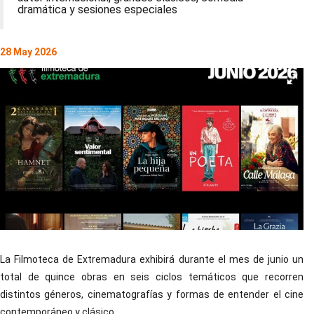
dramática y sesiones especiales
28 May 2026
La Filmoteca de Extremadura exhibirá durante el mes de junio un
total de quince obras en seis ciclos temáticos que recorren
distintos géneros, cinematografías y formas de entender el cine
contemporáneo y clásico.