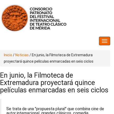
Inicio
/
Noticias
/
En junio, la Filmoteca de Extremadura
proyectará quince películas enmarcadas en seis ciclos
En junio, la Filmoteca de
Extremadura proyectará quince
películas enmarcadas en seis ciclos
Se trata de una "propuesta plural" que combina cine de
autor internacional, grandes clásicos, comedia