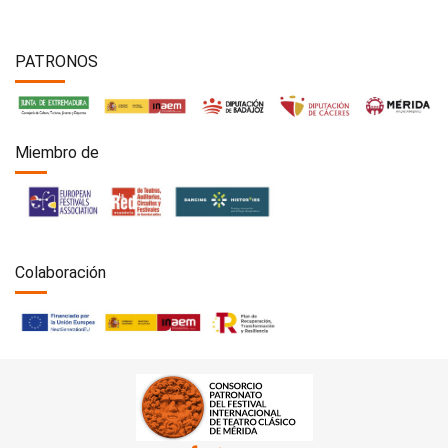
PATRONOS
Miembro de
Colaboración