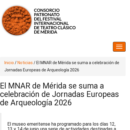
Inicio
/
Noticias
/
El MNAR de Mérida se suma a celebración de
Jornadas Europeas de Arqueología 2026
El MNAR de Mérida se suma a
celebración de Jornadas Europeas
de Arqueología 2026
El museo emeritense ha programado para los días 12,
13 y 14 de junio una serie de actividades destinadas a