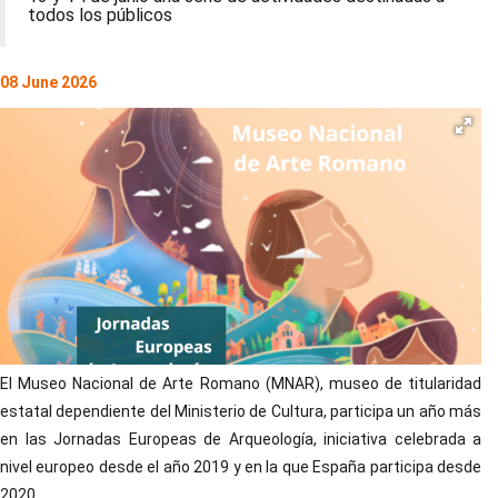
todos los públicos
08 June 2026
El Museo Nacional de Arte Romano (MNAR), museo de titularidad
estatal dependiente del Ministerio de Cultura, participa un año más
en las Jornadas Europeas de Arqueología, iniciativa celebrada a
nivel europeo desde el año 2019 y en la que España participa desde
2020.