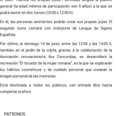
general (la edad mínima de participación son 9 años) a la que se
podrá asistir en dos turnos (10:00 o 12:00 h).
En él, las personas asistentes podrán crear sus propias joyas. El
segundo turno contará con intérprete de Lengua de Signos
Española.
Por último, el domingo 14 de junio, entre las 12:00 y las 14:00 h,
también en el jardín de la cripta, gracias a la colaboración de la
Asociación recreacionista Ara Concordiae, se desarrollará la
recreación “El tocador de la mujer romana”, en la que se explicarán
los hábitos cosméticos y de cuidado personal que creaban la
imagen personal de las matronas.
Está destinada a todos los públicos, con entrada libre hasta
completar el aforo.
PATRONOS