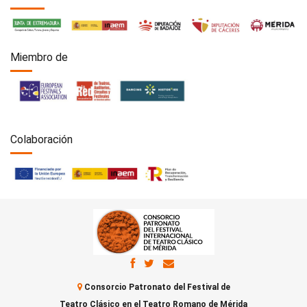
Miembro de
Colaboración
Consorcio Patronato del Festival de
Teatro Clásico en el Teatro Romano de Mérida