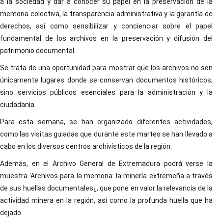
a la sociedad y dar a conocer su papel en la preservación de la
memoria colectiva, la transparencia administrativa y la garantía de
derechos, así como sensibilizar y concienciar sobre el papel
fundamental de los archivos en la preservación y difusión del
patrimonio documental.
Se trata de una oportunidad para mostrar que los archivos no son
únicamente lugares donde se conservan documentos históricos,
sino servicios públicos esenciales para la administración y la
ciudadanía.
Para esta semana, se han organizado diferentes actividades,
como las visitas guiadas que durante este martes se han llevado a
cabo en los diversos centros archivísticos de la región.
Además, en el Archivo General de Extremadura podrá verse la
muestra 'Archivos para la memoria: la minería extremeña a través
de sus huellas documentales¿, que pone en valor la relevancia de la
actividad minera en la región, así como la profunda huella que ha
dejado.