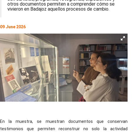
otros documentos permiten a comprender cómo se
vivieron en Badajoz aquellos procesos de cambio.
09 June 2026
En la muestra, se muestran documentos que conservan
testimonios que permiten reconstruir no solo la actividad