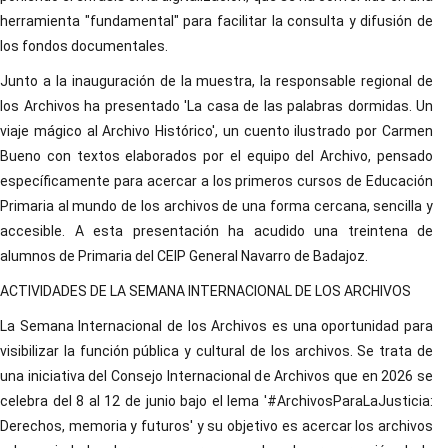
herramienta "fundamental" para facilitar la consulta y difusión de
los fondos documentales.
Junto a la inauguración de la muestra, la responsable regional de
los Archivos ha presentado 'La casa de las palabras dormidas. Un
viaje mágico al Archivo Histórico', un cuento ilustrado por Carmen
Bueno con textos elaborados por el equipo del Archivo, pensado
específicamente para acercar a los primeros cursos de Educación
Primaria al mundo de los archivos de una forma cercana, sencilla y
accesible. A esta presentación ha acudido una treintena de
alumnos de Primaria del CEIP General Navarro de Badajoz.
ACTIVIDADES DE LA SEMANA INTERNACIONAL DE LOS ARCHIVOS
La Semana Internacional de los Archivos es una oportunidad para
visibilizar la función pública y cultural de los archivos. Se trata de
una iniciativa del Consejo Internacional de Archivos que en 2026 se
celebra del 8 al 12 de junio bajo el lema '#ArchivosParaLaJusticia:
Derechos, memoria y futuros' y su objetivo es acercar los archivos