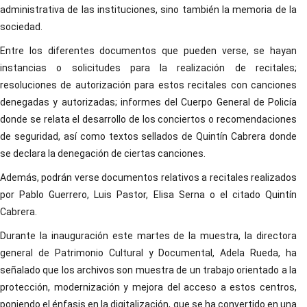
administrativa de las instituciones, sino también la memoria de la
sociedad.
Entre los diferentes documentos que pueden verse, se hayan
instancias o solicitudes para la realización de recitales;
resoluciones de autorización para estos recitales con canciones
denegadas y autorizadas; informes del Cuerpo General de Policía
donde se relata el desarrollo de los conciertos o recomendaciones
de seguridad, así como textos sellados de Quintín Cabrera donde
se declara la denegación de ciertas canciones.
Además, podrán verse documentos relativos a recitales realizados
por Pablo Guerrero, Luis Pastor, Elisa Serna o el citado Quintín
Cabrera.
Durante la inauguración este martes de la muestra, la directora
general de Patrimonio Cultural y Documental, Adela Rueda, ha
señalado que los archivos son muestra de un trabajo orientado a la
protección, modernización y mejora del acceso a estos centros,
poniendo el énfasis en la digitalización, que se ha convertido en una