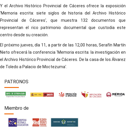
Y el Archivo Histórico Provincial de Cáceres ofrece la exposición
'Memoria escrita: siete siglos de historia del Archivo Histórico
Provincial de Cáceres', que muestra 132 documentos que
representan el rico patrimonio documental que custodia este
centro desde su creación.
El próximo jueves, día 11, a partir de las 12,00 horas, Serafín Martín
Nieto ofrecerá la conferencia 'Memoria escrita: la investigación en
el Archivo Histórico Provincial de Cáceres. De la casa de los Álvarez
de Toledo a Palacio de Moctezuma'.
PATRONOS
Miembro de