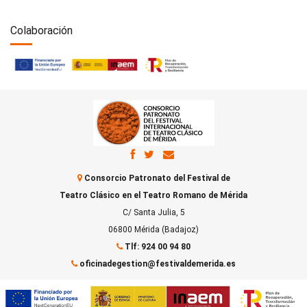
Colaboración
Consorcio Patronato del Festival de
Teatro Clásico en el Teatro Romano de Mérida
C/ Santa Julia, 5
06800 Mérida (Badajoz)
Tlf: 924 00 94 80
oficinadegestion@festivaldemerida.es