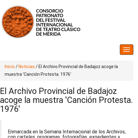
Inicio
/
Noticias
/
El Archivo Provincial de Badajoz acoge la
muestra 'Canción Protesta. 1976'
El Archivo Provincial de Badajoz
acoge la muestra 'Canción Protesta.
1976'
Enmarcada en la Semana Internacional de los Archivos,
con carteles, programas, fotografías, expedientes y