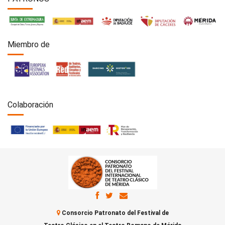
Miembro de
Colaboración
Consorcio Patronato del Festival de