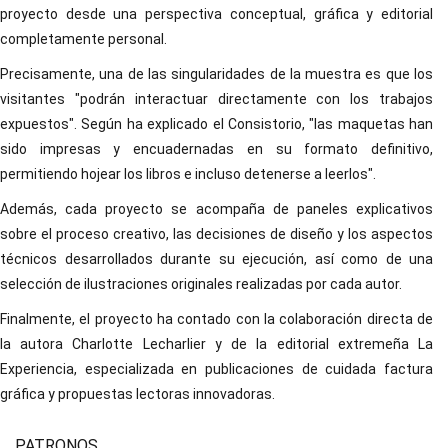
proyecto desde una perspectiva conceptual, gráfica y editorial
completamente personal.
Precisamente, una de las singularidades de la muestra es que los
visitantes "podrán interactuar directamente con los trabajos
expuestos". Según ha explicado el Consistorio, "las maquetas han
sido impresas y encuadernadas en su formato definitivo,
permitiendo hojear los libros e incluso detenerse a leerlos".
Además, cada proyecto se acompaña de paneles explicativos
sobre el proceso creativo, las decisiones de diseño y los aspectos
técnicos desarrollados durante su ejecución, así como de una
selección de ilustraciones originales realizadas por cada autor.
Finalmente, el proyecto ha contado con la colaboración directa de
la autora Charlotte Lecharlier y de la editorial extremeña La
Experiencia, especializada en publicaciones de cuidada factura
gráfica y propuestas lectoras innovadoras.
PATRONOS