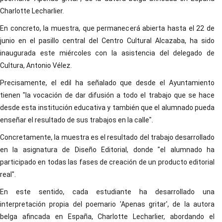
Charlotte Lecharlier.
En concreto, la muestra, que permanecerá abierta hasta el 22 de
junio en el pasillo central del Centro Cultural Alcazaba, ha sido
inaugurada este miércoles con la asistencia del delegado de
Cultura, Antonio Vélez.
Precisamente, el edil ha señalado que desde el Ayuntamiento
tienen "la vocación de dar difusión a todo el trabajo que se hace
desde esta institución educativa y también que el alumnado pueda
enseñar el resultado de sus trabajos en la calle".
Concretamente, la muestra es el resultado del trabajo desarrollado
en la asignatura de Diseño Editorial, donde "el alumnado ha
participado en todas las fases de creación de un producto editorial
real".
En este sentido, cada estudiante ha desarrollado una
interpretación propia del poemario 'Apenas gritar', de la autora
belga afincada en España, Charlotte Lecharlier, abordando el