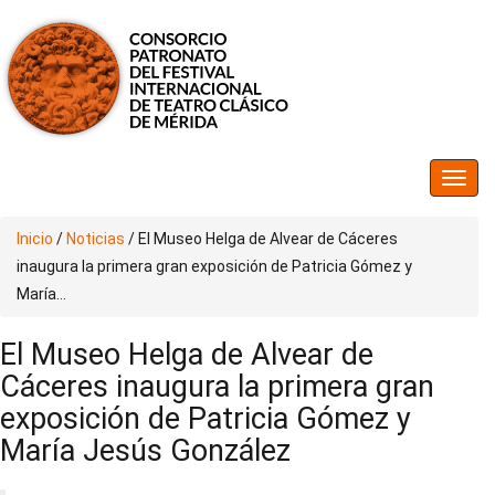
Inicio
/
Noticias
/
El Museo Helga de Alvear de Cáceres
inaugura la primera gran exposición de Patricia Gómez y
María...
El Museo Helga de Alvear de
Cáceres inaugura la primera gran
exposición de Patricia Gómez y
María Jesús González