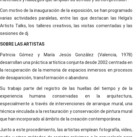
Con motivo de la inauguración de la exposición, se han programado
varias actividades paralelas, entre las que destacan las Helga's
Artists Talks, los talleres creativos, las visitas comentadas y las
sesiones de dj.
SOBRE LAS ARTISTAS
Patricia Gómez y María Jesús González (Valencia, 1978)
desarrollan una práctica artística conjunta desde 2002 centrada en
la recuperación de la memoria de espacios inmersos en procesos
de desaparición, transformación o abandono.
Su trabajo parte del registro de las huellas del tiempo y de la
experiencia humana conservadas en la arquitectura,
especialmente a través de intervenciones de arranque mural, una
técnica vinculada a la restauración y conservación de pintura mural
que han incorporado al ámbito de la creación contemporánea.
Junto a este procedimiento, las artistas emplean fotografía, vídeo,