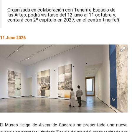
Organizada en colaboración con Tenerife Espacio de
las Artes, podrá visitarse del 12 junio al 11 octubre y,
contará con 2º capítulo en 2027, en el centro tinerfeñ
11 June 2026
El Museo Helga de Alvear de Cáceres ha presentado una nueva