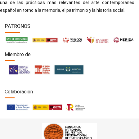
una de las prácticas más relevantes del arte contemporáneo
español en torno a la memoria, el patrimonio y la historia social.
PATRONOS
Miembro de
Colaboración