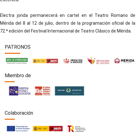
Electra jonda permanecerá en cartel en el Teatro Romano de
Mérida del 8 al 12 de julio, dentro de la programación oficial de la
72.ª edición del Festival Internacional de Teatro Clásico de Mérida.
PATRONOS
Miembro de
Colaboración