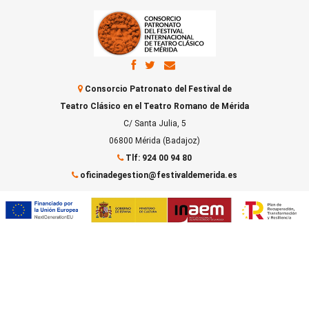
Consorcio Patronato del Festival de
Teatro Clásico en el Teatro Romano de Mérida
C/ Santa Julia, 5
06800 Mérida (Badajoz)
Tlf: 924 00 94 80
oficinadegestion@festivaldemerida.es