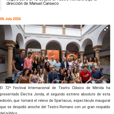
dirección de Manuel Canseco
06 July 2026
El 72º Festival Internacional de Teatro Clásico de Mérida ha
presentado Electra Jonda, el segundo estreno absoluto de esta
edición, que tomará el relevo de Spartacus, espectáculo inaugural
que se despidió anoche del Teatro Romano con un gran respaldo
del público.