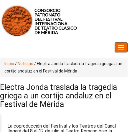
Inicio
/
Noticias
/
Electra Jonda traslada la tragedia griega a un
cortijo andaluz en el Festival de Mérida
Electra Jonda traslada la tragedia
griega a un cortijo andaluz en el
Festival de Mérida
La coproducción del Festival y los Teatros del Canal
llegará del 8 al 12 de julio al Teatro Romano bajo la