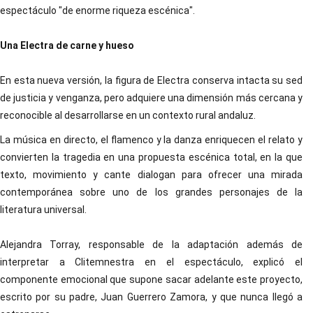
espectáculo "de enorme riqueza escénica".
Una Electra de carne y hueso
En esta nueva versión, la figura de Electra conserva intacta su sed
de justicia y venganza, pero adquiere una dimensión más cercana y
reconocible al desarrollarse en un contexto rural andaluz.
La música en directo, el flamenco y la danza enriquecen el relato y
convierten la tragedia en una propuesta escénica total, en la que
texto, movimiento y cante dialogan para ofrecer una mirada
contemporánea sobre uno de los grandes personajes de la
literatura universal.
Alejandra Torray, responsable de la adaptación además de
interpretar a Clitemnestra en el espectáculo, explicó el
componente emocional que supone sacar adelante este proyecto,
escrito por su padre, Juan Guerrero Zamora, y que nunca llegó a