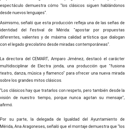
espectáculo demuestra cómo "los clásicos siguen hablándonos
desde nuevos lenguajes".
Asimismo, señaló que esta producción refleja una de las señas de
identidad del Festival de Mérida: "apostar por propuestas
diferentes, valientes y de máxima calidad artística que dialogan
con el legado grecolatino desde miradas contemporáneas".
La directora del CEMART, Amparo Jiménez, destacó el carácter
multidisciplinar de Electra jonda, una producción que "fusiona
teatro, danza, música y flamenco" para ofrecer una nueva mirada
sobre los grandes mitos clásicos.
"Los clásicos hay que tratarlos con respeto, pero también desde la
visión de nuestro tiempo, porque nunca agotan su mensaje",
afirmó.
Por su parte, la delegada de Igualdad del Ayuntamiento de
Mérida, Ana Aragoneses, señaló que el montaje demuestra que "los