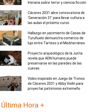
literaria sobre terror y ciencia ficción
Cáceres 2031 abre convocatoria de
'Generación 31' para llevar cultura a
las aulas el próximo curso
Hallazgo en yacimiento de Casas de
Turuñuelo demuestra comercio de
lujo entre Tarteso y el Mediterráneo
Proyecto arqueológico de la Junta
revela que ADN humano puede
preservarse en las paredes de las
cuevas
Video inspirado en Juego de Tronos
de Cáceres 2031 y Abby Violín para
proyectar patrimonio extremeño
Última Hora +