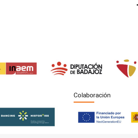
Colaboración