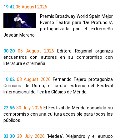
19:42
05 August 2026
Premio Broadway World Spain Mejor
Evento Teatral para 'De Profundis',
protagonizada por el extremeño
Joseán Moreno
00:20
05 August 2026
Editora Regional organiza
encuentros con autores en su compromiso con
literatura extremeña
18:02
03 August 2026
Fernando Tejero protagoniza
Cómicos de Roma, el sexto estreno del Festival
Internacional de Teatro Clásico de Mérida
22:56
30 July 2026
El Festival de Mérida consolida su
compromiso con una cultura accesible para todos los
públicos
03:30
30 July 2026
'Medea', 'Alejandro y el eunuco