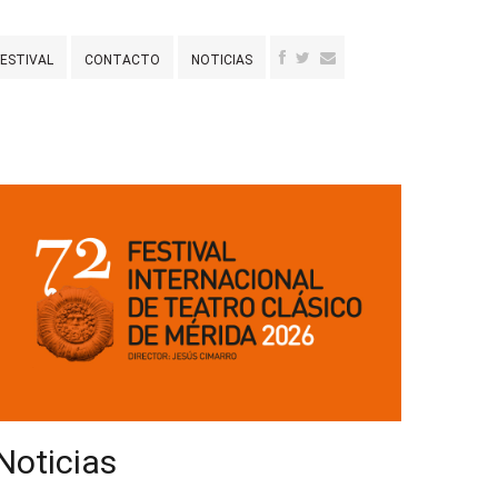
FESTIVAL
CONTACTO
NOTICIAS
Noticias