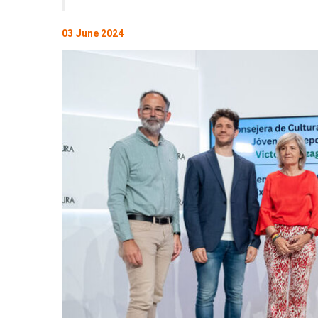
03 June 2024