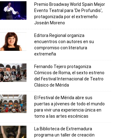
Premio Broadway World Spain Mejor
Evento Teatral para 'De Profundis',
protagonizada por el extremeño
Joseán Moreno
Editora Regional organiza
encuentros con autores en su
compromiso con literatura
extremeña
Fernando Tejero protagoniza
Cómicos de Roma, el sexto estreno
del Festival Internacional de Teatro
Clásico de Mérida
El Festival de Mérida abre sus
puertas a jóvenes de todo el mundo
para vivir una experiencia única en
torno a las artes escénicas
La Biblioteca de Extremadura
programa un taller de creación