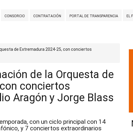
CONSORCIO
CONTRATACIÓN
PORTAL DE TRANSPARENCIA
EL 
rquesta de Extremadura 2024-25, con conciertos
ación de la Orquesta de
con conciertos
lio Aragón y Jorge Blass
temporada, con un ciclo principal con 14
fónico, y 7 conciertos extraordinarios