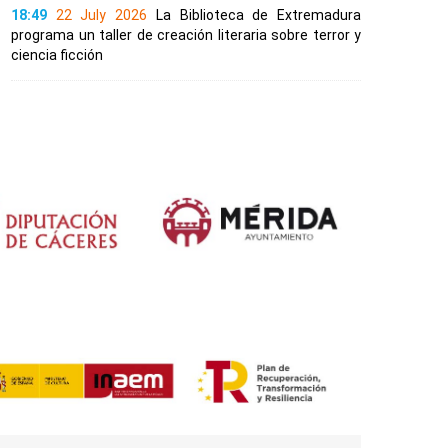
18:49
22 July 2026
La Biblioteca de Extremadura
programa un taller de creación literaria sobre terror y
ciencia ficción