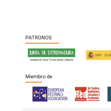
PATRONOS
Miembro de