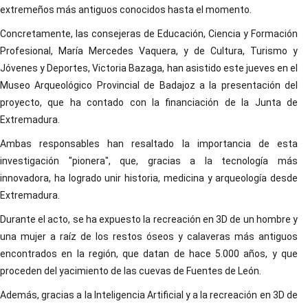
extremeños más antiguos conocidos hasta el momento.
Concretamente, las consejeras de Educación, Ciencia y Formación
Profesional, María Mercedes Vaquera, y de Cultura, Turismo y
Jóvenes y Deportes, Victoria Bazaga, han asistido este jueves en el
Museo Arqueológico Provincial de Badajoz a la presentación del
proyecto, que ha contado con la financiación de la Junta de
Extremadura.
Ambas responsables han resaltado la importancia de esta
investigación "pionera", que, gracias a la tecnología más
innovadora, ha logrado unir historia, medicina y arqueología desde
Extremadura.
Durante el acto, se ha expuesto la recreación en 3D de un hombre y
una mujer a raíz de los restos óseos y calaveras más antiguos
encontrados en la región, que datan de hace 5.000 años, y que
proceden del yacimiento de las cuevas de Fuentes de León.
Además, gracias a la Inteligencia Artificial y a la recreación en 3D de