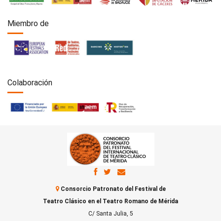
Miembro de
Colaboración
Consorcio Patronato del Festival de
Teatro Clásico en el Teatro Romano de Mérida
C/ Santa Julia, 5