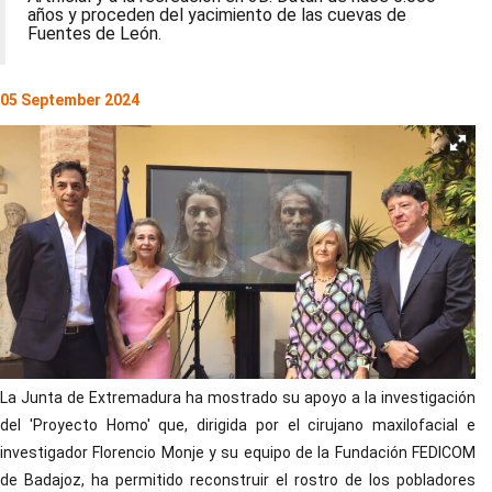
años y proceden del yacimiento de las cuevas de
Fuentes de León.
05 September 2024
La Junta de Extremadura ha mostrado su apoyo a la investigación
del 'Proyecto Homo' que, dirigida por el cirujano maxilofacial e
investigador Florencio Monje y su equipo de la Fundación FEDICOM
de Badajoz, ha permitido reconstruir el rostro de los pobladores