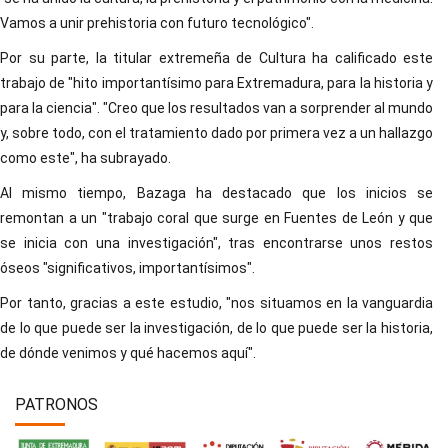
Vamos a unir prehistoria con futuro tecnológico".
Por su parte, la titular extremeña de Cultura ha calificado este
trabajo de "hito importantísimo para Extremadura, para la historia y
para la ciencia". "Creo que los resultados van a sorprender al mundo
y, sobre todo, con el tratamiento dado por primera vez a un hallazgo
como este", ha subrayado.
Al mismo tiempo, Bazaga ha destacado que los inicios se
remontan a un "trabajo coral que surge en Fuentes de León y que
se inicia con una investigación", tras encontrarse unos restos
óseos "significativos, importantísimos".
Por tanto, gracias a este estudio, "nos situamos en la vanguardia
de lo que puede ser la investigación, de lo que puede ser la historia,
de dónde venimos y qué hacemos aquí".
PATRONOS