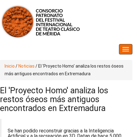
Inicio
/
Noticias
/
El 'Proyecto Homo' analiza los restos óseos
más antiguos encontrados en Extremadura
El 'Proyecto Homo' analiza los
restos óseos más antiguos
encontrados en Extremadura
Se han podido reconstruir gracias a la Inteligencia
Artificial y a la recreación en 3D. Datan de hace 5.000