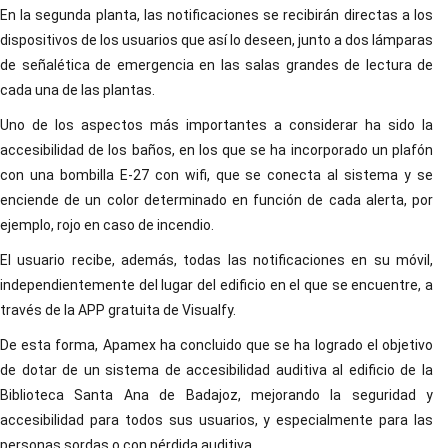
En la segunda planta, las notificaciones se recibirán directas a los
dispositivos de los usuarios que así lo deseen, junto a dos lámparas
de señalética de emergencia en las salas grandes de lectura de
cada una de las plantas.
Uno de los aspectos más importantes a considerar ha sido la
accesibilidad de los baños, en los que se ha incorporado un plafón
con una bombilla E-27 con wifi, que se conecta al sistema y se
enciende de un color determinado en función de cada alerta, por
ejemplo, rojo en caso de incendio.
El usuario recibe, además, todas las notificaciones en su móvil,
independientemente del lugar del edificio en el que se encuentre, a
través de la APP gratuita de Visualfy.
De esta forma, Apamex ha concluido que se ha logrado el objetivo
de dotar de un sistema de accesibilidad auditiva al edificio de la
Biblioteca Santa Ana de Badajoz, mejorando la seguridad y
accesibilidad para todos sus usuarios, y especialmente para las
personas sordas o con pérdida auditiva.