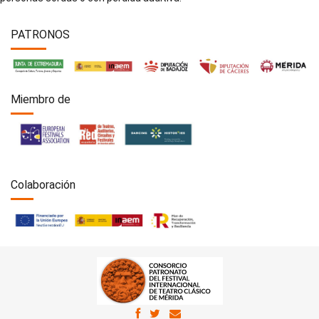
PATRONOS
Miembro de
Colaboración