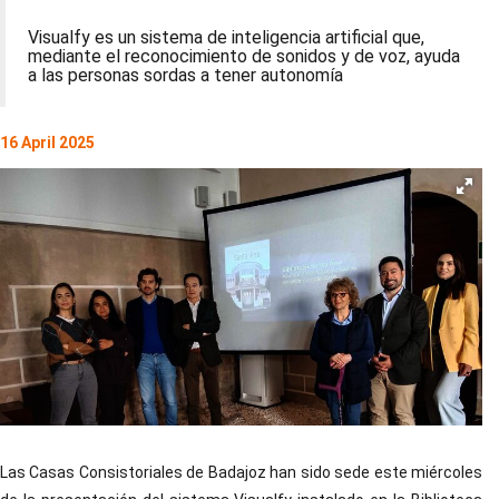
Visualfy es un sistema de inteligencia artificial que,
mediante el reconocimiento de sonidos y de voz, ayuda
a las personas sordas a tener autonomía
16 April 2025
Las Casas Consistoriales de Badajoz han sido sede este miércoles