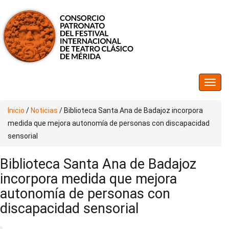
Inicio
/
Noticias
/
Biblioteca Santa Ana de Badajoz incorpora
medida que mejora autonomía de personas con discapacidad
sensorial
Biblioteca Santa Ana de Badajoz
incorpora medida que mejora
autonomía de personas con
discapacidad sensorial