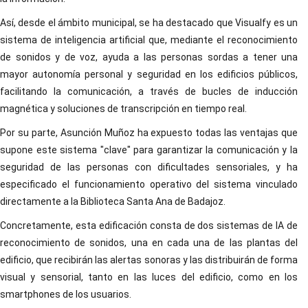
Así, desde el ámbito municipal, se ha destacado que Visualfy es un
sistema de inteligencia artificial que, mediante el reconocimiento
de sonidos y de voz, ayuda a las personas sordas a tener una
mayor autonomía personal y seguridad en los edificios públicos,
facilitando la comunicación, a través de bucles de inducción
magnética y soluciones de transcripción en tiempo real.
Por su parte, Asunción Muñoz ha expuesto todas las ventajas que
supone este sistema "clave" para garantizar la comunicación y la
seguridad de las personas con dificultades sensoriales, y ha
especificado el funcionamiento operativo del sistema vinculado
directamente a la Biblioteca Santa Ana de Badajoz.
Concretamente, esta edificación consta de dos sistemas de IA de
reconocimiento de sonidos, una en cada una de las plantas del
edificio, que recibirán las alertas sonoras y las distribuirán de forma
visual y sensorial, tanto en las luces del edificio, como en los
smartphones de los usuarios.