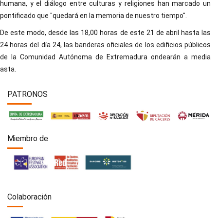
humana, y el diálogo entre culturas y religiones han marcado un
pontificado que "quedará en la memoria de nuestro tiempo".
De este modo, desde las 18,00 horas de este 21 de abril hasta las
24 horas del día 24, las banderas oficiales de los edificios públicos
de la Comunidad Autónoma de Extremadura ondearán a media
asta.
PATRONOS
Miembro de
Colaboración