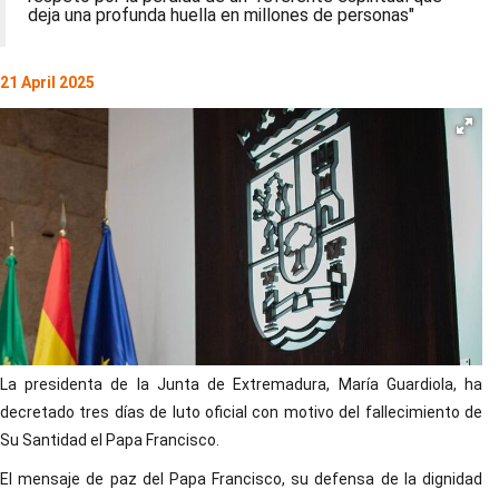
deja una profunda huella en millones de personas"
21 April 2025
La presidenta de la Junta de Extremadura, María Guardiola, ha
decretado tres días de luto oficial con motivo del fallecimiento de
Su Santidad el Papa Francisco.
El mensaje de paz del Papa Francisco, su defensa de la dignidad