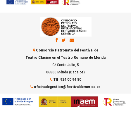
Consorcio Patronato del Festival de
Teatro Clásico en el Teatro Romano de Mérida
C/ Santa Julia, 5
06800 Mérida (Badajoz)
Tlf: 924 00 94 80
oficinadegestion@festivaldemerida.es