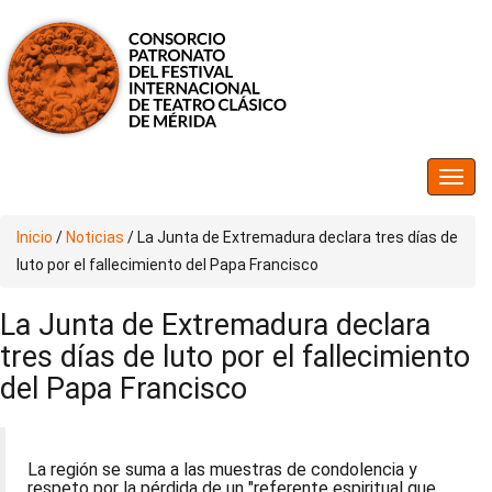
Inicio
/
Noticias
/
La Junta de Extremadura declara tres días de
luto por el fallecimiento del Papa Francisco
La Junta de Extremadura declara
tres días de luto por el fallecimiento
del Papa Francisco
La región se suma a las muestras de condolencia y
respeto por la pérdida de un "referente espiritual que