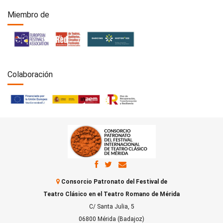
Miembro de
Colaboración
Consorcio Patronato del Festival de
Teatro Clásico en el Teatro Romano de Mérida
C/ Santa Julia, 5
06800 Mérida (Badajoz)