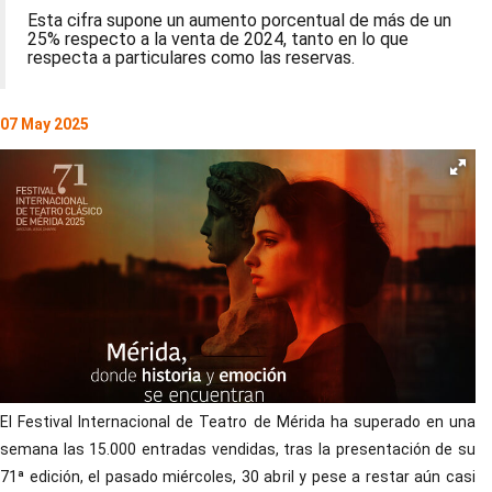
Esta cifra supone un aumento porcentual de más de un
25% respecto a la venta de 2024, tanto en lo que
respecta a particulares como las reservas.
07 May 2025
El Festival Internacional de Teatro de Mérida ha superado en una
semana las 15.000 entradas vendidas, tras la presentación de su
71ª edición, el pasado miércoles, 30 abril y pese a restar aún casi