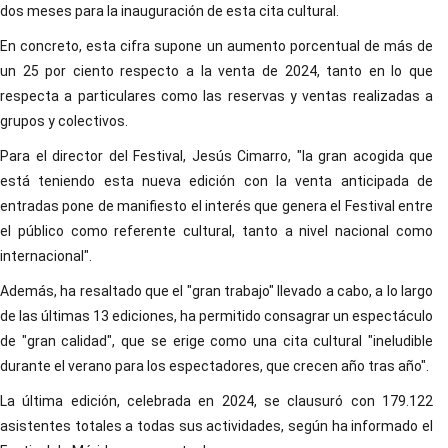
dos meses para la inauguración de esta cita cultural.
En concreto, esta cifra supone un aumento porcentual de más de
un 25 por ciento respecto a la venta de 2024, tanto en lo que
respecta a particulares como las reservas y ventas realizadas a
grupos y colectivos.
Para el director del Festival, Jesús Cimarro, "la gran acogida que
está teniendo esta nueva edición con la venta anticipada de
entradas pone de manifiesto el interés que genera el Festival entre
el público como referente cultural, tanto a nivel nacional como
internacional".
Además, ha resaltado que el "gran trabajo" llevado a cabo, a lo largo
de las últimas 13 ediciones, ha permitido consagrar un espectáculo
de "gran calidad", que se erige como una cita cultural "ineludible
durante el verano para los espectadores, que crecen año tras año".
La última edición, celebrada en 2024, se clausuró con 179.122
asistentes totales a todas sus actividades, según ha informado el