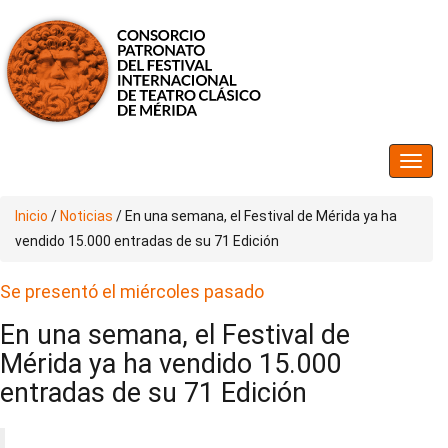
Inicio
/
Noticias
/
En una semana, el Festival de Mérida ya ha
vendido 15.000 entradas de su 71 Edición
Se presentó el miércoles pasado
En una semana, el Festival de
Mérida ya ha vendido 15.000
entradas de su 71 Edición