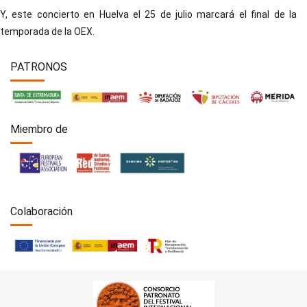
Y, este concierto en Huelva el 25 de julio marcará el final de la
temporada de la OEX.
PATRONOS
Miembro de
Colaboración