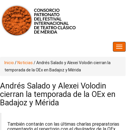
Inicio
/
Noticias
/
Andrés Salado y Alexei Volodin cierran la
temporada de la OEx en Badajoz y Mérida
Andrés Salado y Alexei Volodin
cierran la temporada de la OEx en
Badajoz y Mérida
También contarán con las últimas charlas preparatorias
comentando el repertorio con el divulgador de la OEx,