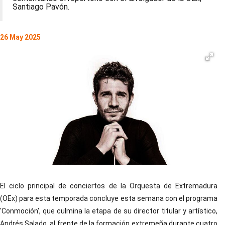
Santiago Pavón.
26 May 2025
El ciclo principal de conciertos de la Orquesta de Extremadura
(OEx) para esta temporada concluye esta semana con el programa
'Conmoción', que culmina la etapa de su director titular y artístico,
Andrés Salado, al frente de la formación extremeña durante cuatro