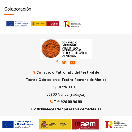
Colaboración
Consorcio Patronato del Festival de
Teatro Clásico en el Teatro Romano de Mérida
C/ Santa Julia, 5
06800 Mérida (Badajoz)
Tlf: 924 00 94 80
oficinadegestion@festivaldemerida.es