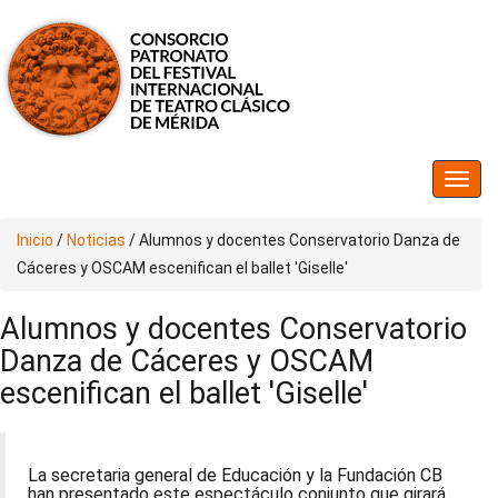
Inicio
/
Noticias
/
Alumnos y docentes Conservatorio Danza de
Cáceres y OSCAM escenifican el ballet 'Giselle'
Alumnos y docentes Conservatorio
Danza de Cáceres y OSCAM
escenifican el ballet 'Giselle'
La secretaria general de Educación y la Fundación CB
han presentado este espectáculo conjunto que girará