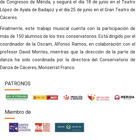
de Congresos de Mérida, y seguirá el día 18 de junio en el Teatro
López de Ayala de Badajoz y el día 25 de junio en el Gran Teatro de
Cáceres.
Finalmente, este trabajo musical cuenta con la participación de
más de 150 alumnos de los tres conservatorios. Está dirigido por el
coordinador de la Oscam, Alfonso Ramos, en colaboración con el
profesor David Montes, mientras que la dirección de la parte de
danza ha sido coordinada por la directora del Conservatorio de
Danza de Cáceres, Monserrat Franco.
PATRONOS
Miembro de