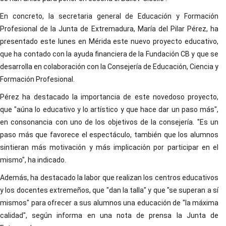
En concreto, la secretaria general de Educación y Formación
Profesional de la Junta de Extremadura, María del Pilar Pérez, ha
presentado este lunes en Mérida este nuevo proyecto educativo,
que ha contado con la ayuda financiera de la Fundación CB y que se
desarrolla en colaboración con la Consejería de Educación, Ciencia y
Formación Profesional.
Pérez ha destacado la importancia de este novedoso proyecto,
que "aúna lo educativo y lo artístico y que hace dar un paso más",
en consonancia con uno de los objetivos de la consejería. "Es un
paso más que favorece el espectáculo, también que los alumnos
sintieran más motivación y más implicación por participar en el
mismo", ha indicado.
Además, ha destacado la labor que realizan los centros educativos
y los docentes extremeños, que "dan la talla" y que "se superan a sí
mismos" para ofrecer a sus alumnos una educación de "la máxima
calidad", según informa en una nota de prensa la Junta de