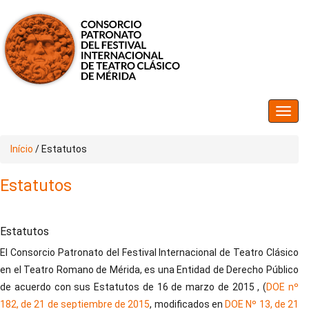
Início
/
Estatutos
Estatutos
Estatutos
El Consorcio Patronato del Festival Internacional de Teatro Clásico
en el Teatro Romano de Mérida, es una Entidad de Derecho Público
de acuerdo con sus Estatutos de 16 de marzo de 2015 , (
DOE nº
182, de 21 de septiembre de 2015
, modificados en
DOE Nº 13, de 21