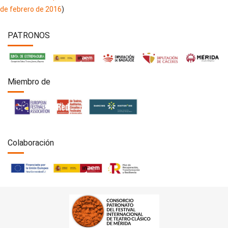
de febrero de 2016
)
PATRONOS
Miembro de
Colaboración