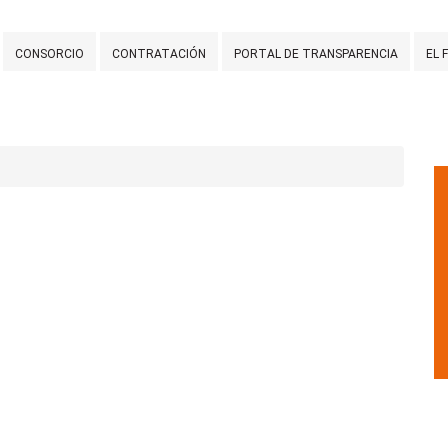
CONSORCIO
CONTRATACIÓN
PORTAL DE TRANSPARENCIA
EL 