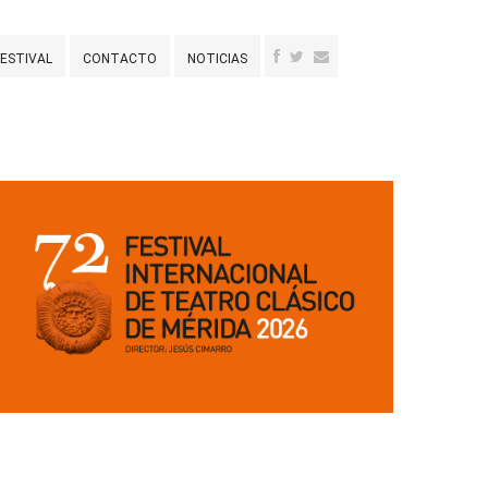
FESTIVAL
CONTACTO
NOTICIAS