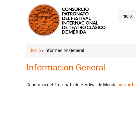
INICIO
Início
/
Informacion General
Informacion General
Consorcio del Patronato del Festival de Mérida
contacte