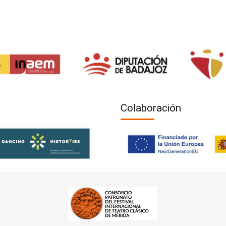
Colaboración