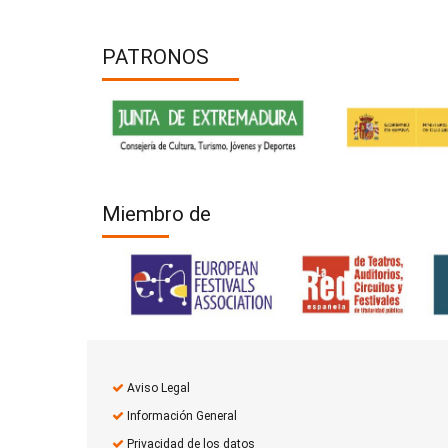
PATRONOS
Miembro de
Aviso Legal
Información General
Privacidad de los datos