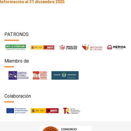
Información al 31 diciembre 2025
PATRONOS
Miembro de
Colaboración