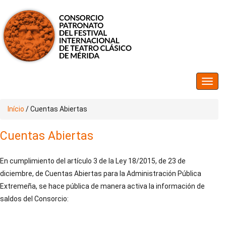
Início
/
Cuentas Abiertas
Cuentas Abiertas
En cumplimiento del artículo 3 de la Ley 18/2015, de 23 de
diciembre, de Cuentas Abiertas para la Administración Pública
Extremeña, se hace pública de manera activa la información de
saldos del Consorcio: