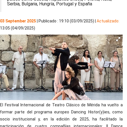
Serbia, Bulgaria, Hungría, Portugal y España
03 September 2025
| Publicado : 19:10 (03/09/2025) |
Actualizado:
13:05 (04/09/2025)
El Festival Internacional de Teatro Clásico de Mérida ha vuelto a
formar parte del programa europeo Dancing Histor(y)ies, como
socio institucional y, en la edición de 2025, ha facilitado la
participación de cuatro compañías internacionales: Il Dance