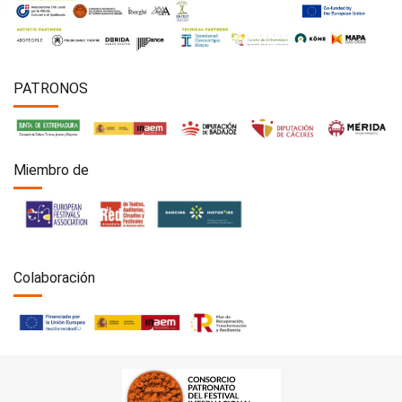
PATRONOS
Miembro de
Colaboración