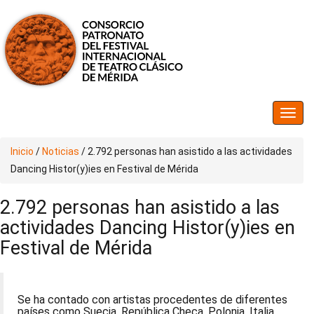
Inicio
/
Noticias
/
2.792 personas han asistido a las actividades
Dancing Histor(y)ies en Festival de Mérida
2.792 personas han asistido a las
actividades Dancing Histor(y)ies en
Festival de Mérida
Se ha contado con artistas procedentes de diferentes
países como Suecia, República Checa, Polonia, Italia,