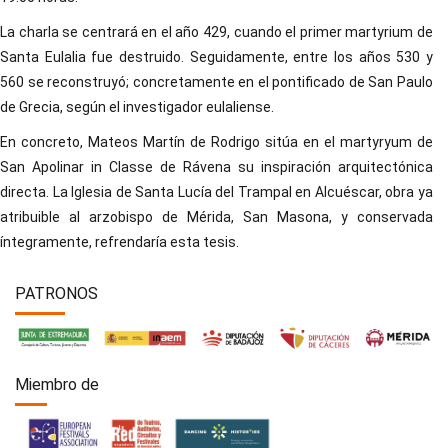
La charla se centrará en el año 429, cuando el primer martyrium de
Santa Eulalia fue destruido. Seguidamente, entre los años 530 y
560 se reconstruyó; concretamente en el pontificado de San Paulo
de Grecia, según el investigador eulaliense.
En concreto, Mateos Martín de Rodrigo sitúa en el martyryum de
San Apolinar in Classe de Rávena su inspiración arquitectónica
directa. La Iglesia de Santa Lucía del Trampal en Alcuéscar, obra ya
atribuible al arzobispo de Mérida, San Masona, y conservada
íntegramente, refrendaría esta tesis.
PATRONOS
Miembro de