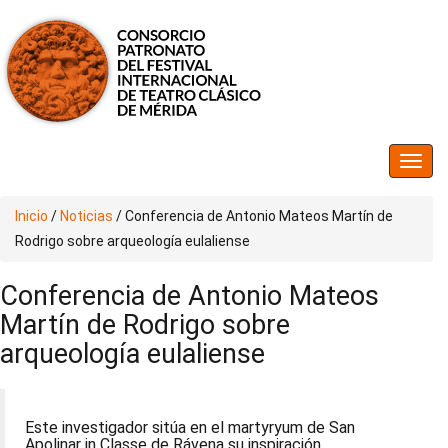
Inicio
/
Noticias
/
Conferencia de Antonio Mateos Martín de
Rodrigo sobre arqueología eulaliense
Conferencia de Antonio Mateos
Martín de Rodrigo sobre
arqueología eulaliense
Este investigador sitúa en el martyryum de San
Apolinar in Classe de Rávena su inspiración