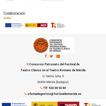
Colaboración
Consorcio Patronato del Festival de
Teatro Clásico en el Teatro Romano de Mérida
C/ Santa Julia, 5
06800 Mérida (Badajoz)
Tlf: 924 00 94 80
oficinadegestion@festivaldemerida.es