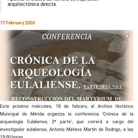
arquitectónica directa.
17 February 2026
Este próximo miércoles, 18 de febrero, el Archivo Histórico
Municipal de Mérida organiza la conferencia 'Crónica de la
arqueología Eulaliense, 2ª parte', que correrá a cargo del
investigador eulaliense, Antonio Mateos Martín de Rodrigo, a las
19:00 horas.