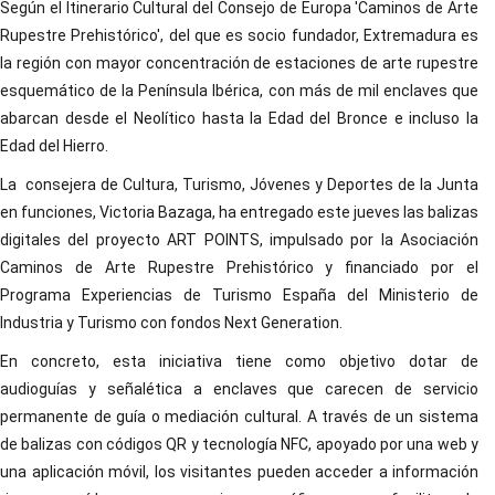
Según el Itinerario Cultural del Consejo de Europa 'Caminos de Arte
Rupestre Prehistórico', del que es socio fundador, Extremadura es
la región con mayor concentración de estaciones de arte rupestre
esquemático de la Península Ibérica, con más de mil enclaves que
abarcan desde el Neolítico hasta la Edad del Bronce e incluso la
Edad del Hierro.
La consejera de Cultura, Turismo, Jóvenes y Deportes de la Junta
en funciones, Victoria Bazaga, ha entregado este jueves las balizas
digitales del proyecto ART POINTS, impulsado por la Asociación
Caminos de Arte Rupestre Prehistórico y financiado por el
Programa Experiencias de Turismo España del Ministerio de
Industria y Turismo con fondos Next Generation.
En concreto, esta iniciativa tiene como objetivo dotar de
audioguías y señalética a enclaves que carecen de servicio
permanente de guía o mediación cultural. A través de un sistema
de balizas con códigos QR y tecnología NFC, apoyado por una web y
una aplicación móvil, los visitantes pueden acceder a información