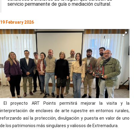
servicio permanente de guía o mediación cultural.
19 February 2026
El proyecto ART Points permitirá mejorar la visita y la
interpretación de enclaves de arte rupestre en entornos rurales,
reforzando así la protección, divulgación y puesta en valor de uno
de los patrimonios más singulares y valiosos de Extremadura.