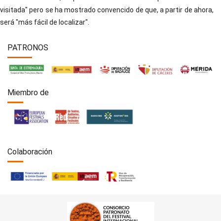
visitada" pero se ha mostrado convencido de que, a partir de ahora,
será "más fácil de localizar".
PATRONOS
Miembro de
Colaboración