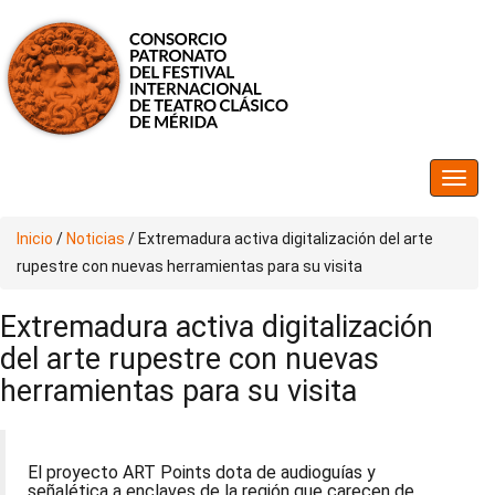
Inicio
/
Noticias
/
Extremadura activa digitalización del arte
rupestre con nuevas herramientas para su visita
Extremadura activa digitalización
del arte rupestre con nuevas
herramientas para su visita
El proyecto ART Points dota de audioguías y
señalética a enclaves de la región que carecen de