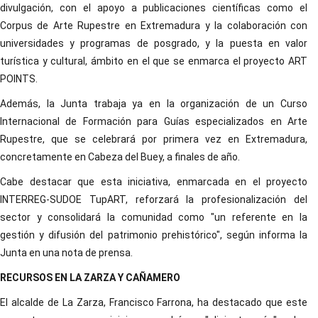
divulgación, con el apoyo a publicaciones científicas como el
Corpus de Arte Rupestre en Extremadura y la colaboración con
universidades y programas de posgrado, y la puesta en valor
turística y cultural, ámbito en el que se enmarca el proyecto ART
POINTS.
Además, la Junta trabaja ya en la organización de un Curso
Internacional de Formación para Guías especializados en Arte
Rupestre, que se celebrará por primera vez en Extremadura,
concretamente en Cabeza del Buey, a finales de año.
Cabe destacar que esta iniciativa, enmarcada en el proyecto
INTERREG-SUDOE TupART, reforzará la profesionalización del
sector y consolidará la comunidad como "un referente en la
gestión y difusión del patrimonio prehistórico", según informa la
Junta en una nota de prensa.
RECURSOS EN LA ZARZA Y CAÑAMERO
El alcalde de La Zarza, Francisco Farrona, ha destacado que este