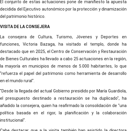
El conjunto de estas actuaciones pone de manifiesto la apuesta
decidida del Ejecutivo autonómico por la protección y dinamización
del patrimonio histórico.
VISITA DE LA CONSEJERA
La consejera de Cultura, Turismo, Jóvenes y Deportes en
funciones, Victoria Bazaga, ha visitado el templo, donde ha
destacado que en 2025, el Centro de Conservación y Restauración
de Bienes Culturales ha llevado a cabo 25 actuaciones en la región,
la mayoría en municipios de menos de 5.000 habitantes, lo que
"refuerza el papel del patrimonio como herramienta de desarrollo
en el mundo rural".
"Desde la llegada del actual Gobierno presidido por María Guardiola,
el presupuesto destinado a restauración se ha duplicado", ha
añadido la consejera, quien ha reafirmado la consolidación de "una
política basada en el rigor, la planificación y la colaboración
institucional".
Cabe destacar que a la visita también han asistido la directora