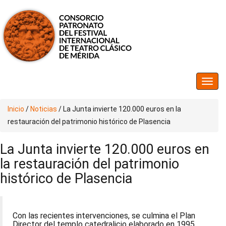
Inicio
/
Noticias
/
La Junta invierte 120.000 euros en la
restauración del patrimonio histórico de Plasencia
La Junta invierte 120.000 euros en
la restauración del patrimonio
histórico de Plasencia
Con las recientes intervenciones, se culmina el Plan
Director del templo catedralicio elaborado en 1995,