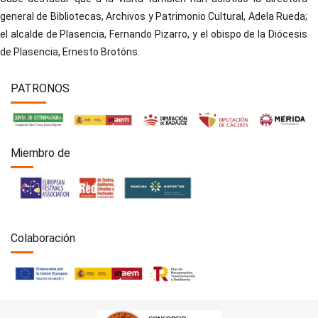
general de Bibliotecas, Archivos y Patrimonio Cultural, Adela Rueda;
el alcalde de Plasencia, Fernando Pizarro, y el obispo de la Diócesis
de Plasencia, Ernesto Brotóns.
PATRONOS
Miembro de
Colaboración