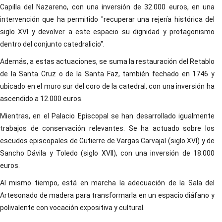
Capilla del Nazareno, con una inversión de 32.000 euros, en una
intervención que ha permitido "recuperar una rejería histórica del
siglo XVI y devolver a este espacio su dignidad y protagonismo
dentro del conjunto catedralicio".
Además, a estas actuaciones, se suma la restauración del Retablo
de la Santa Cruz o de la Santa Faz, también fechado en 1746 y
ubicado en el muro sur del coro de la catedral, con una inversión ha
ascendido a 12.000 euros.
Mientras, en el Palacio Episcopal se han desarrollado igualmente
trabajos de conservación relevantes. Se ha actuado sobre los
escudos episcopales de Gutierre de Vargas Carvajal (siglo XVI) y de
Sancho Dávila y Toledo (siglo XVII), con una inversión de 18.000
euros.
Al mismo tiempo, está en marcha la adecuación de la Sala del
Artesonado de madera para transformarla en un espacio diáfano y
polivalente con vocación expositiva y cultural.