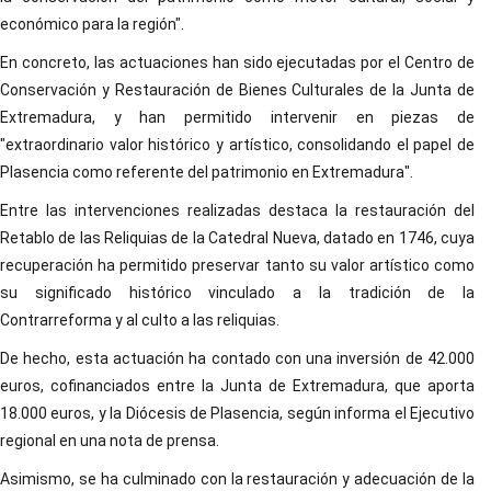
económico para la región".
En concreto, las actuaciones han sido ejecutadas por el Centro de
Conservación y Restauración de Bienes Culturales de la Junta de
Extremadura, y han permitido intervenir en piezas de
"extraordinario valor histórico y artístico, consolidando el papel de
Plasencia como referente del patrimonio en Extremadura".
Entre las intervenciones realizadas destaca la restauración del
Retablo de las Reliquias de la Catedral Nueva, datado en 1746, cuya
recuperación ha permitido preservar tanto su valor artístico como
su significado histórico vinculado a la tradición de la
Contrarreforma y al culto a las reliquias.
De hecho, esta actuación ha contado con una inversión de 42.000
euros, cofinanciados entre la Junta de Extremadura, que aporta
18.000 euros, y la Diócesis de Plasencia, según informa el Ejecutivo
regional en una nota de prensa.
Asimismo, se ha culminado con la restauración y adecuación de la