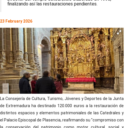
finalizando así las restauraciones pendientes.
23 February 2026
La Consejería de Cultura, Turismo, Jóvenes y Deportes de la Junta
de Extremadura ha destinado 120.000 euros a la restauración de
distintos espacios y elementos patrimoniales de las Catedrales y
el Palacio Episcopal de Plasencia, reafirmando su "compromiso con
la conservación del patrimonio como motor cultural, social y