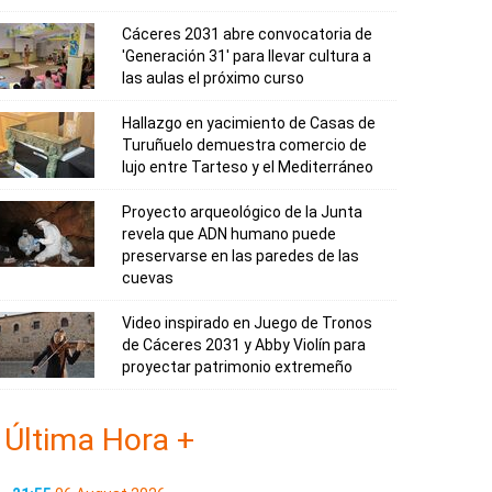
Cáceres 2031 abre convocatoria de
'Generación 31' para llevar cultura a
las aulas el próximo curso
Hallazgo en yacimiento de Casas de
Turuñuelo demuestra comercio de
lujo entre Tarteso y el Mediterráneo
Proyecto arqueológico de la Junta
revela que ADN humano puede
preservarse en las paredes de las
cuevas
Video inspirado en Juego de Tronos
de Cáceres 2031 y Abby Violín para
proyectar patrimonio extremeño
Última Hora +