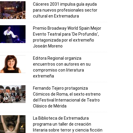
Cáceres 2031 impulsa guía ayuda
para nuevos profesionales sector
cultural en Extremadura
Premio Broadway World Spain Mejor
Evento Teatral para 'De Profundis',
protagonizada por el extremeño
Joseán Moreno
Editora Regional organiza
encuentros con autores en su
compromiso con literatura
extremeña
Fernando Tejero protagoniza
Cómicos de Roma, el sexto estreno
del Festival Internacional de Teatro
Clásico de Mérida
La Biblioteca de Extremadura
programa un taller de creación
literaria sobre terror y ciencia ficción