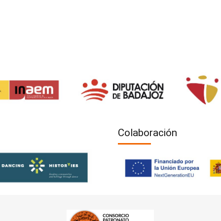
Colaboración