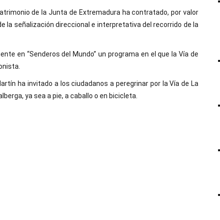
atrimonio de la Junta de Extremadura ha contratado, por valor
la señalización direccional e interpretativa del recorrido de la
ente en “Senderos del Mundo” un programa en el que la Vía de
gonista.
artín ha invitado a los ciudadanos a peregrinar por la Vía de La
erga, ya sea a pie, a caballo o en bicicleta.