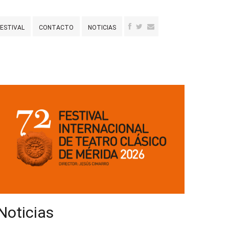
FESTIVAL
CONTACTO
NOTICIAS
Noticias