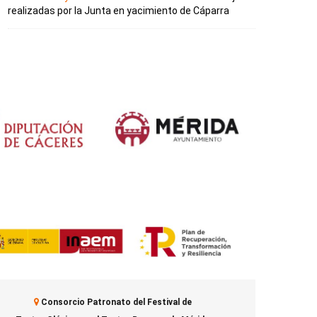
realizadas por la Junta en yacimiento de Cáparra
Consorcio Patronato del Festival de