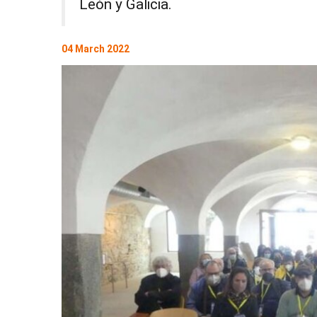
León y Galicia.
04 March 2022