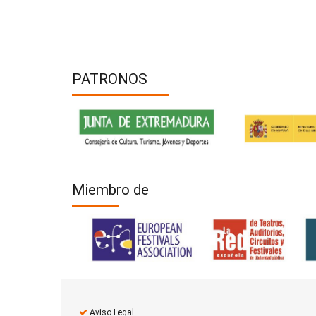
PATRONOS
Miembro de
Aviso Legal