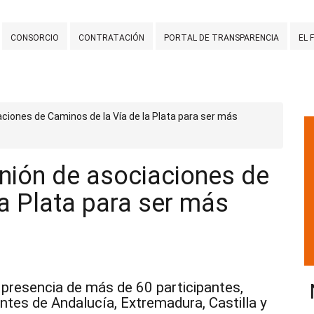
CONSORCIO
CONTRATACIÓN
PORTAL DE TRANSPARENCIA
EL 
ciones de Caminos de la Vía de la Plata para ser más
nión de asociaciones de
a Plata para ser más
 presencia de más de 60 participantes,
tes de Andalucía, Extremadura, Castilla y