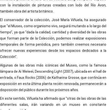
con la instalación de pinturas creadas con lodo del Río Avon,
también obra del artista británico.
El conservador de la colección, José María Viñuela, ha asegurado
que "el Museo, como organismo vivo, seguirá mutando a lo largo del
tiempo", ya que "dada la calidad, cantidad y diversidad de las obras
que forman parte de la Colección, podemos realizar exposiciones
temporales de forma periódica, pero también creemos necesario
ofrecer nuevas experiencias desde los espacios dedicados a la
Colección".
Algunas de las obras más icónicas del Museo, como la famosa
lámpara de Ai Weiwei, Descending Light (2007), ubicada en el hall de
entrada, o Faux Rocks (2006) de Katharina Grosse, que continúa en
exposición en esta última planta recién renovada, permanecerán a
disposición del público durante los próximos años.
En este sentido, Viñuela ha afirmado que "otras de las obras de las
diferentes salas, irán variando en un museo en constante