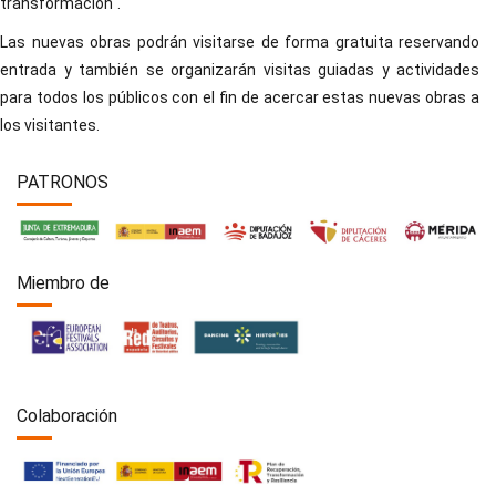
transformación".
Las nuevas obras podrán visitarse de forma gratuita reservando
entrada y también se organizarán visitas guiadas y actividades
para todos los públicos con el fin de acercar estas nuevas obras a
los visitantes.
PATRONOS
Miembro de
Colaboración