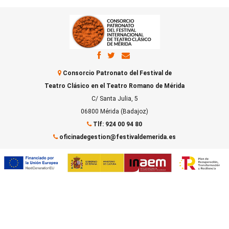
Consorcio Patronato del Festival de
Teatro Clásico en el Teatro Romano de Mérida
C/ Santa Julia, 5
06800 Mérida (Badajoz)
Tlf: 924 00 94 80
oficinadegestion@festivaldemerida.es