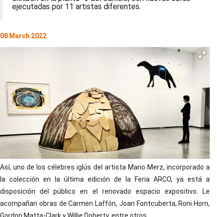
ejecutadas por 11 artistas diferentes.
08 March 2022
Así, uno de los célebres iglús del artista Mario Merz, incorporado a
la colección en la última edición de la Feria ARCO, ya está a
disposición del público en el renovado espacio expositivo. Le
acompañan obras de Carmen Laffón, Joan Fontcuberta, Roni Horn,
Gordon Matta-Clark y Willie Doherty, entre otros.