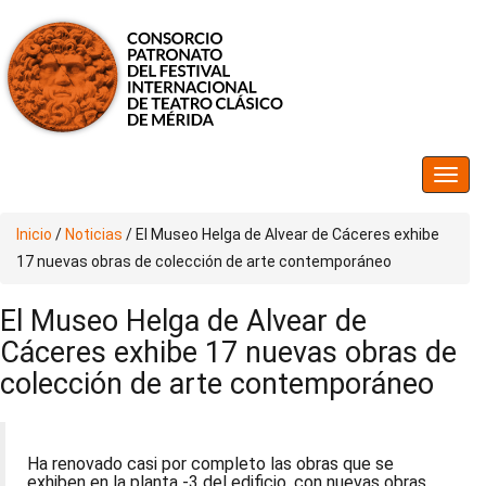
Inicio
/
Noticias
/
El Museo Helga de Alvear de Cáceres exhibe
17 nuevas obras de colección de arte contemporáneo
El Museo Helga de Alvear de
Cáceres exhibe 17 nuevas obras de
colección de arte contemporáneo
Ha renovado casi por completo las obras que se
exhiben en la planta -3 del edificio, con nuevas obras