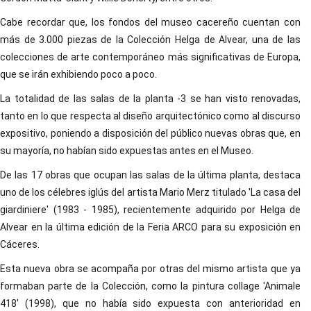
Cabe recordar que, los fondos del museo cacereño cuentan con
más de 3.000 piezas de la Colección Helga de Alvear, una de las
colecciones de arte contemporáneo más significativas de Europa,
que se irán exhibiendo poco a poco.
La totalidad de las salas de la planta -3 se han visto renovadas,
tanto en lo que respecta al diseño arquitectónico como al discurso
expositivo, poniendo a disposición del público nuevas obras que, en
su mayoría, no habían sido expuestas antes en el Museo.
De las 17 obras que ocupan las salas de la última planta, destaca
uno de los célebres iglús del artista Mario Merz titulado 'La casa del
giardiniere' (1983 - 1985), recientemente adquirido por Helga de
Alvear en la última edición de la Feria ARCO para su exposición en
Cáceres.
Esta nueva obra se acompaña por otras del mismo artista que ya
formaban parte de la Colección, como la pintura collage 'Animale
418' (1998), que no había sido expuesta con anterioridad en