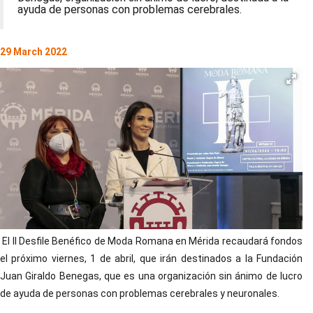
ayuda de personas con problemas cerebrales.
29 March 2022
El II Desfile Benéfico de Moda Romana en Mérida recaudará fondos
el próximo viernes, 1 de abril, que irán destinados a la Fundación
Juan Giraldo Benegas, que es una organización sin ánimo de lucro
de ayuda de personas con problemas cerebrales y neuronales.