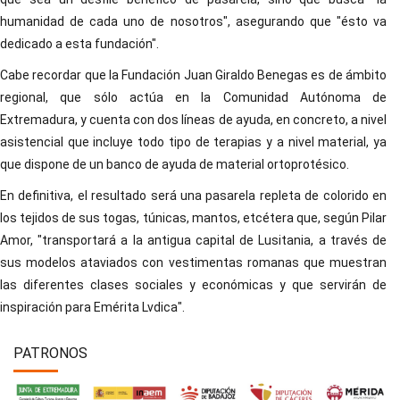
humanidad de cada uno de nosotros", asegurando que "ésto va
dedicado a esta fundación".
Cabe recordar que la Fundación Juan Giraldo Benegas es de ámbito
regional, que sólo actúa en la Comunidad Autónoma de
Extremadura, y cuenta con dos líneas de ayuda, en concreto, a nivel
asistencial que incluye todo tipo de terapias y a nivel material, ya
que dispone de un banco de ayuda de material ortoprotésico.
En definitiva, el resultado será una pasarela repleta de colorido en
los tejidos de sus togas, túnicas, mantos, etcétera que, según Pilar
Amor, "transportará a la antigua capital de Lusitania, a través de
sus modelos ataviados con vestimentas romanas que muestran
las diferentes clases sociales y económicas y que servirán de
inspiración para Emérita Lvdica".
PATRONOS