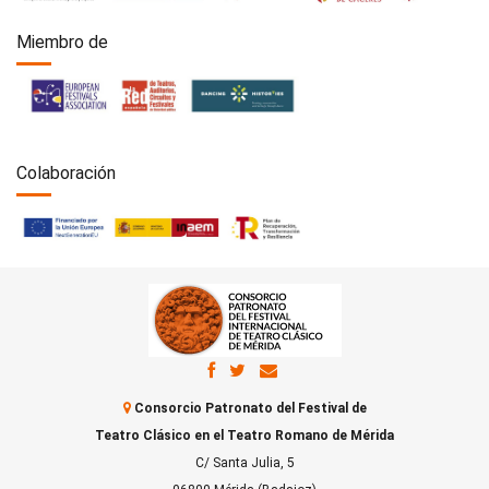
Miembro de
Colaboración
Consorcio Patronato del Festival de
Teatro Clásico en el Teatro Romano de Mérida
C/ Santa Julia, 5