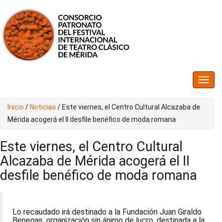
Inicio
/
Noticias
/
Este viernes, el Centro Cultural Alcazaba de
Mérida acogerá el II desfile benéfico de moda romana
Este viernes, el Centro Cultural
Alcazaba de Mérida acogerá el II
desfile benéfico de moda romana
Lo recaudado irá destinado a la Fundación Juan Giraldo
Benegas, organización sin ánimo de lucro, destinada a la