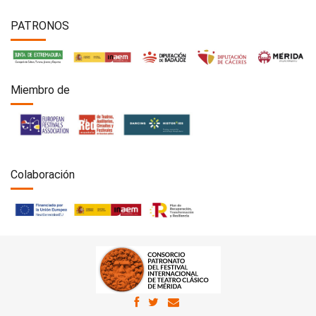
PATRONOS
Miembro de
Colaboración