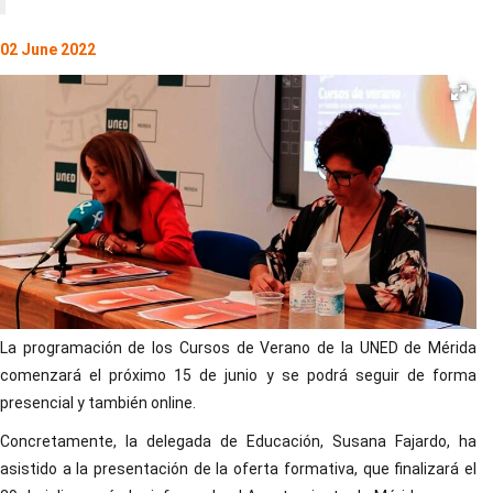
02 June 2022
La programación de los Cursos de Verano de la UNED de Mérida
comenzará el próximo 15 de junio y se podrá seguir de forma
presencial y también online.
Concretamente, la delegada de Educación, Susana Fajardo, ha
asistido a la presentación de la oferta formativa, que finalizará el