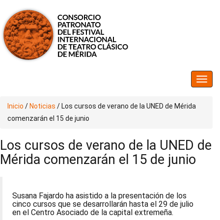
Inicio
/
Noticias
/
Los cursos de verano de la UNED de Mérida
comenzarán el 15 de junio
Los cursos de verano de la UNED de
Mérida comenzarán el 15 de junio
Susana Fajardo ha asistido a la presentación de los
cinco cursos que se desarrollarán hasta el 29 de julio
en el Centro Asociado de la capital extremeña.