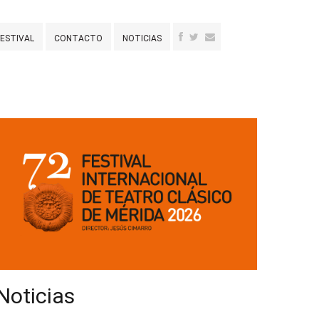
FESTIVAL
CONTACTO
NOTICIAS
Noticias