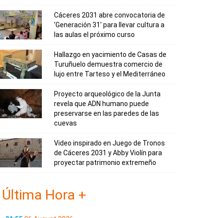
Cáceres 2031 abre convocatoria de
'Generación 31' para llevar cultura a
las aulas el próximo curso
Hallazgo en yacimiento de Casas de
Turuñuelo demuestra comercio de
lujo entre Tarteso y el Mediterráneo
Proyecto arqueológico de la Junta
revela que ADN humano puede
preservarse en las paredes de las
cuevas
Video inspirado en Juego de Tronos
de Cáceres 2031 y Abby Violín para
proyectar patrimonio extremeño
Última Hora +