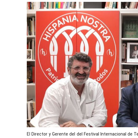
El Director y Gerente del del Festival Internacional de