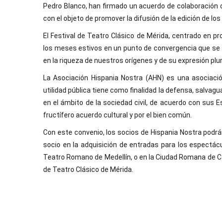
Pedro Blanco, han firmado un acuerdo de colaboración c
con el objeto de promover la difusión de la edición de los
El Festival de Teatro Clásico de Mérida, centrado en p
los meses estivos en un punto de convergencia que se 
en la riqueza de nuestros orígenes y de su expresión plur
La Asociación Hispania Nostra (AHN) es una asociació
utilidad pública tiene como finalidad la defensa, salvagu
en el ámbito de la sociedad civil, de acuerdo con sus 
fructífero acuerdo cultural y por el bien común.
Con este convenio, los socios de Hispania Nostra podrá
socio en la adquisición de entradas para los espectác
Teatro Romano de Medellín, o en la Ciudad Romana de Cáp
de Teatro Clásico de Mérida.