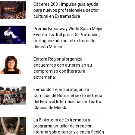
Cáceres 2031 impulsa guía ayuda
para nuevos profesionales sector
cultural en Extremadura
Premio Broadway World Spain Mejor
Evento Teatral para 'De Profundis',
protagonizada por el extremeño
Joseán Moreno
Editora Regional organiza
encuentros con autores en su
compromiso con literatura
extremeña
Fernando Tejero protagoniza
Cómicos de Roma, el sexto estreno
del Festival Internacional de Teatro
Clásico de Mérida
La Biblioteca de Extremadura
programa un taller de creación
literaria sobre terror y ciencia ficción