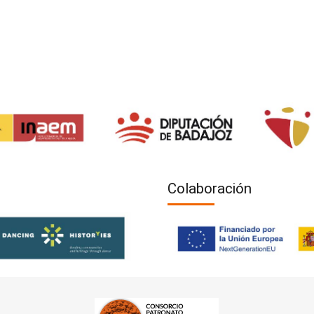
Colaboración