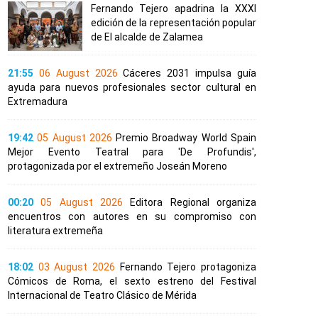
Fernando Tejero apadrina la XXXI
edición de la representación popular
de El alcalde de Zalamea
21:55
06 August 2026
Cáceres 2031 impulsa guía
ayuda para nuevos profesionales sector cultural en
Extremadura
19:42
05 August 2026
Premio Broadway World Spain
Mejor Evento Teatral para 'De Profundis',
protagonizada por el extremeño Joseán Moreno
00:20
05 August 2026
Editora Regional organiza
encuentros con autores en su compromiso con
literatura extremeña
18:02
03 August 2026
Fernando Tejero protagoniza
Cómicos de Roma, el sexto estreno del Festival
Internacional de Teatro Clásico de Mérida