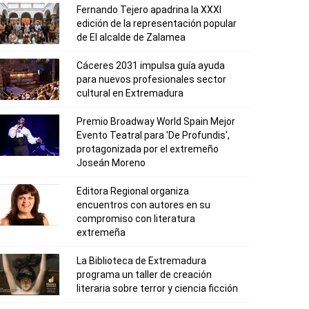
Fernando Tejero apadrina la XXXI
edición de la representación popular
de El alcalde de Zalamea
Cáceres 2031 impulsa guía ayuda
para nuevos profesionales sector
cultural en Extremadura
Premio Broadway World Spain Mejor
Evento Teatral para 'De Profundis',
protagonizada por el extremeño
Joseán Moreno
Editora Regional organiza
encuentros con autores en su
compromiso con literatura
extremeña
La Biblioteca de Extremadura
programa un taller de creación
literaria sobre terror y ciencia ficción