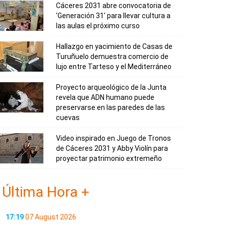
Cáceres 2031 abre convocatoria de
'Generación 31' para llevar cultura a
las aulas el próximo curso
Hallazgo en yacimiento de Casas de
Turuñuelo demuestra comercio de
lujo entre Tarteso y el Mediterráneo
Proyecto arqueológico de la Junta
revela que ADN humano puede
preservarse en las paredes de las
cuevas
Video inspirado en Juego de Tronos
de Cáceres 2031 y Abby Violín para
proyectar patrimonio extremeño
Última Hora +
17:19
07 August 2026