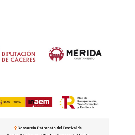
Consorcio Patronato del Festival de