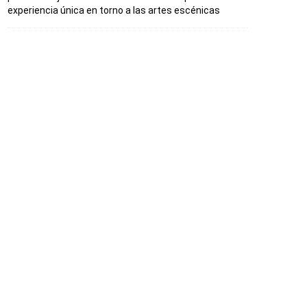
experiencia única en torno a las artes escénicas