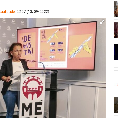
ualizado:
22:07 (13/09/2022)