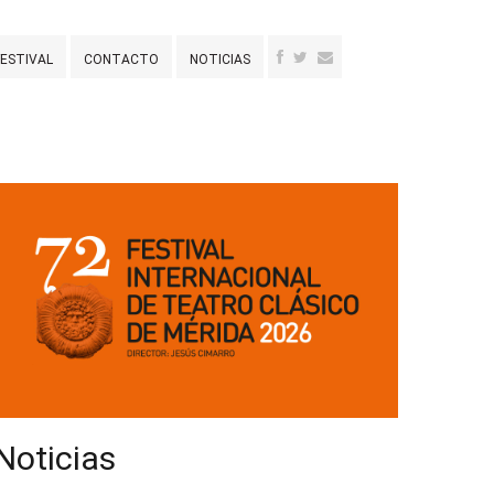
FESTIVAL
CONTACTO
NOTICIAS
Noticias