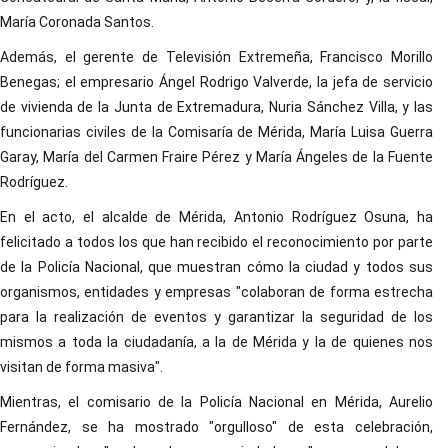
María Coronada Santos.
Además, el gerente de Televisión Extremeña, Francisco Morillo
Benegas; el empresario Ángel Rodrigo Valverde, la jefa de servicio
de vivienda de la Junta de Extremadura, Nuria Sánchez Villa, y las
funcionarias civiles de la Comisaría de Mérida, María Luisa Guerra
Garay, María del Carmen Fraire Pérez y María Ángeles de la Fuente
Rodríguez.
En el acto, el alcalde de Mérida, Antonio Rodríguez Osuna, ha
felicitado a todos los que han recibido el reconocimiento por parte
de la Policía Nacional, que muestran cómo la ciudad y todos sus
organismos, entidades y empresas "colaboran de forma estrecha
para la realización de eventos y garantizar la seguridad de los
mismos a toda la ciudadanía, a la de Mérida y la de quienes nos
visitan de forma masiva".
Mientras, el comisario de la Policía Nacional en Mérida, Aurelio
Fernández, se ha mostrado "orgulloso" de esta celebración,