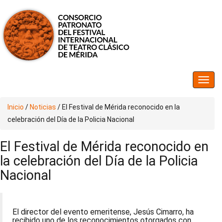
Inicio
/
Noticias
/
El Festival de Mérida reconocido en la
celebración del Día de la Policia Nacional
El Festival de Mérida reconocido en
la celebración del Día de la Policia
Nacional
El director del evento emeritense, Jesús Cimarro, ha
recibido uno de los reconocimientos otorgados con