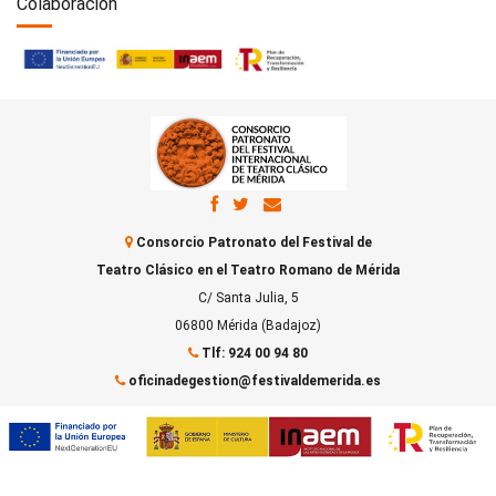
Colaboración
Consorcio Patronato del Festival de
Teatro Clásico en el Teatro Romano de Mérida
C/ Santa Julia, 5
06800 Mérida (Badajoz)
Tlf: 924 00 94 80
oficinadegestion@festivaldemerida.es