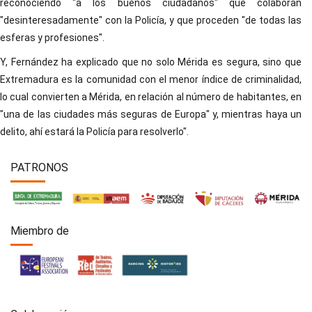
reconociendo "a los buenos ciudadanos" que colaboran
"desinteresadamente" con la Policía, y que proceden "de todas las
esferas y profesiones".
Y, Fernández ha explicado que no solo Mérida es segura, sino que
Extremadura es la comunidad con el menor índice de criminalidad,
lo cual convierten a Mérida, en relación al número de habitantes, en
"una de las ciudades más seguras de Europa" y, mientras haya un
delito, ahí estará la Policía para resolverlo".
PATRONOS
Miembro de