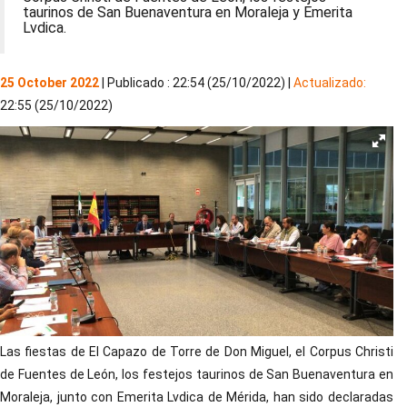
taurinos de San Buenaventura en Moraleja y Emerita
Lvdica.
25 October 2022
| Publicado : 22:54 (25/10/2022) |
Actualizado:
22:55 (25/10/2022)
Las fiestas de El Capazo de Torre de Don Miguel, el Corpus Christi
de Fuentes de León, los festejos taurinos de San Buenaventura en
Moraleja, junto con Emerita Lvdica de Mérida, han sido declaradas