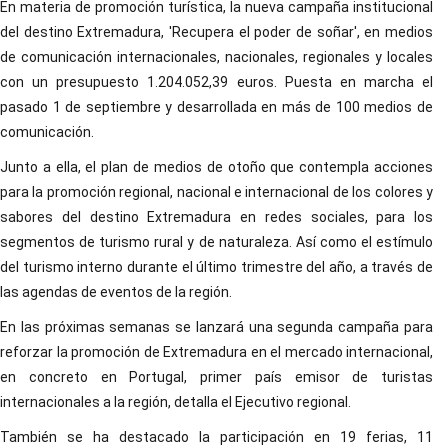
En materia de promoción turística, la nueva campaña institucional
del destino Extremadura, 'Recupera el poder de soñar', en medios
de comunicación internacionales, nacionales, regionales y locales
con un presupuesto 1.204.052,39 euros. Puesta en marcha el
pasado 1 de septiembre y desarrollada en más de 100 medios de
comunicación.
Junto a ella, el plan de medios de otoño que contempla acciones
para la promoción regional, nacional e internacional de los colores y
sabores del destino Extremadura en redes sociales, para los
segmentos de turismo rural y de naturaleza. Así como el estímulo
del turismo interno durante el último trimestre del año, a través de
las agendas de eventos de la región.
En las próximas semanas se lanzará una segunda campaña para
reforzar la promoción de Extremadura en el mercado internacional,
en concreto en Portugal, primer país emisor de turistas
internacionales a la región, detalla el Ejecutivo regional.
También se ha destacado la participación en 19 ferias, 11