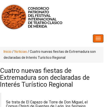
Inicio
/
Noticias
/
Cuatro nuevas fiestas de Extremadura son
declaradas de Interés Turístico Regional
Cuatro nuevas fiestas de
Extremadura son declaradas de
Interés Turístico Regional
Se trata de El Capazo de Torre de Don Miguel, el
Corpus Christi de Fuentes de León, los festejos