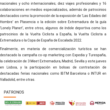
nacionales y ocho internacionales; diez viajes profesionales y 16
colaboraciones en medios especializados, además de patrocinios
destacados como la promoción de la exposición de 'Las Edades del
Hombre' en Plasencia o la edición sobre Extremadura de la guía
'Lonely Planet', entre otros, algunos de índole deportiva como los
patrocinios de la Vuelta Ciclista a España, la Vuelta Ciclista a
Extremadura o la Copa de España de Escalada 2022.
Finalmente, en materia de comercialización turística se han
destacado la campaña co-op marketing con Expedia y Turespaña,
la celebración de 3 Meet Extremadura, Madrid, Sevilla y este jueves
en Lisboa, y la participación en bolsas de contratación de
destacadas ferias nacionales como IBTM Barcelona o INTUR en
Valladolid, entre otras.
PATRONOS