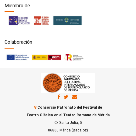
Miembro de
Colaboración
Consorcio Patronato del Festival de
Teatro Clásico en el Teatro Romano de Mérida
C/ Santa Julia, 5
06800 Mérida (Badajoz)