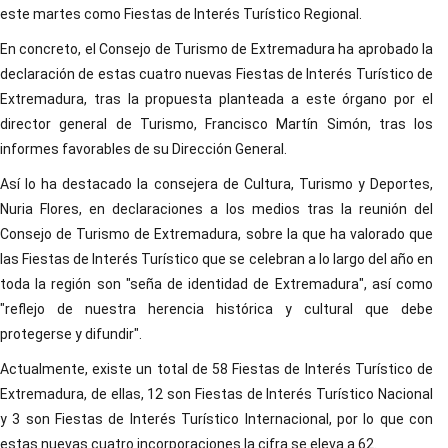
este martes como Fiestas de Interés Turístico Regional.
En concreto, el Consejo de Turismo de Extremadura ha aprobado la
declaración de estas cuatro nuevas Fiestas de Interés Turístico de
Extremadura, tras la propuesta planteada a este órgano por el
director general de Turismo, Francisco Martín Simón, tras los
informes favorables de su Dirección General.
Así lo ha destacado la consejera de Cultura, Turismo y Deportes,
Nuria Flores, en declaraciones a los medios tras la reunión del
Consejo de Turismo de Extremadura, sobre la que ha valorado que
las Fiestas de Interés Turístico que se celebran a lo largo del año en
toda la región son "seña de identidad de Extremadura", así como
"reflejo de nuestra herencia histórica y cultural que debe
protegerse y difundir".
Actualmente, existe un total de 58 Fiestas de Interés Turístico de
Extremadura, de ellas, 12 son Fiestas de Interés Turístico Nacional
y 3 son Fiestas de Interés Turístico Internacional, por lo que con
estas nuevas cuatro incorporaciones la cifra se eleva a 62.