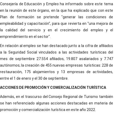
Consejería de Educación y Empleo ha informado sobre este tema
en la reunión de este órgano, en la que ha explicado que con este
Plan de formación se pretende "generar las condiciones de
empleabilidad y capacitación", para que revierta en "una mejora de
la calidad del servicio y en el crecimiento del empleo y el
emprendimiento en el sector".
En relación al empleo se han destacado junto a la cifra de afiliados
a la Seguridad Social vinculados a las actividades turísticas del
mes de septiembre 27.554 afiliados, 19.807 asalariados y 7.747
autónomos; la creación de 455 nuevas empresas turísticas: 228 de
restauración, 175 alojamientos y 13 empresas de actividades,
entre el 1 de enero y el 30 de septiembre.
ACCIONES DE PROMOCIÓN Y COMERCIALIZACIÓN TURÍSTICA
Además, en el trascurso del Consejo Regional de Turismo también
se han referenciado algunas acciones destacadas en materia de
promoción y comercialización turística en este año 2022.