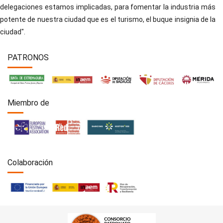
delegaciones estamos implicadas, para fomentar la industria más
potente de nuestra ciudad que es el turismo, el buque insignia de la
ciudad".
PATRONOS
Miembro de
Colaboración