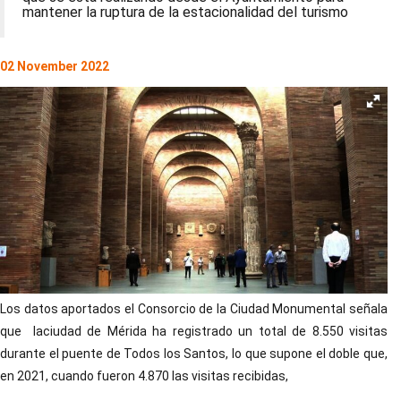
mantener la ruptura de la estacionalidad del turismo
02 November 2022
Los datos aportados el Consorcio de la Ciudad Monumental señala
que laciudad de Mérida ha registrado un total de 8.550 visitas
durante el puente de Todos los Santos, lo que supone el doble que,
en 2021, cuando fueron 4.870 las visitas recibidas,