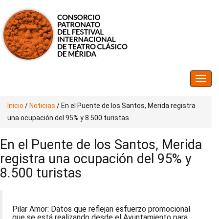
Inicio
/
Noticias
/
En el Puente de los Santos, Merida registra
una ocupación del 95% y 8.500 turistas
En el Puente de los Santos, Merida
registra una ocupación del 95% y
8.500 turistas
Pilar Amor: Datos que reflejan esfuerzo promocional
que se está realizando desde el Ayuntamiento para