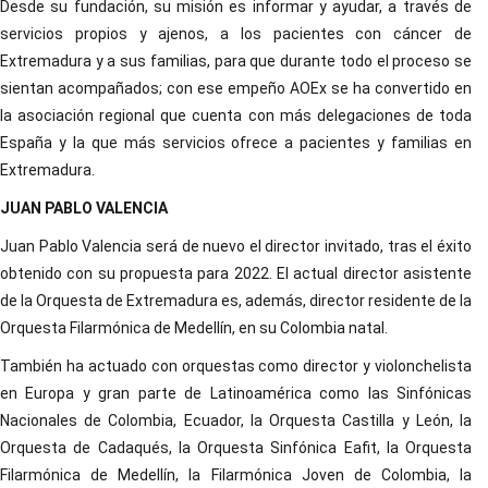
Desde su fundación, su misión es informar y ayudar, a través de
servicios propios y ajenos, a los pacientes con cáncer de
Extremadura y a sus familias, para que durante todo el proceso se
sientan acompañados; con ese empeño AOEx se ha convertido en
la asociación regional que cuenta con más delegaciones de toda
España y la que más servicios ofrece a pacientes y familias en
Extremadura.
JUAN PABLO VALENCIA
Juan Pablo Valencia será de nuevo el director invitado, tras el éxito
obtenido con su propuesta para 2022. El actual director asistente
de la Orquesta de Extremadura es, además, director residente de la
Orquesta Filarmónica de Medellín, en su Colombia natal.
También ha actuado con orquestas como director y violonchelista
en Europa y gran parte de Latinoamérica como las Sinfónicas
Nacionales de Colombia, Ecuador, la Orquesta Castilla y León, la
Orquesta de Cadaqués, la Orquesta Sinfónica Eafit, la Orquesta
Filarmónica de Medellín, la Filarmónica Joven de Colombia, la