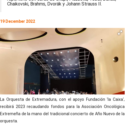
Chaikovski, Brahms, Dvorák y Johann Strauss II.
19 December 2022
La Orquesta de Extremadura, con el apoyo Fundación 'la Caixa',
recibirá 2023 recaudando fondos para la Asociación Oncológica
Extremeña de la mano del tradicional concierto de Año Nuevo de la
orquesta.