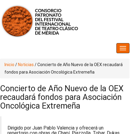
Inicio
/
Noticias
/
Concierto de Año Nuevo de la OEX recaudará
fondos para Asociación Oncológica Extremeña
Concierto de Año Nuevo de la OEX
recaudará fondos para Asociación
Oncológica Extremeña
Dirigido por Juan Pablo Valencia y ofrecerá un
repertorio con obras de Chapí, Piazzolla, Tobar, Dukas,