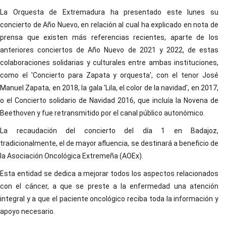
La Orquesta de Extremadura ha presentado este lunes su
concierto de Año Nuevo, en relación al cual ha explicado en nota de
prensa que existen más referencias recientes, aparte de los
anteriores conciertos de Año Nuevo de 2021 y 2022, de estas
colaboraciones solidarias y culturales entre ambas instituciones,
como el 'Concierto para Zapata y orquesta', con el tenor José
Manuel Zapata, en 2018, la gala 'Lila, el color de la navidad', en 2017,
o el Concierto solidario de Navidad 2016, que incluía la Novena de
Beethoven y fue retransmitido por el canal público autonómico.
La recaudación del concierto del día 1 en Badajoz,
tradicionalmente, el de mayor afluencia, se destinará a beneficio de
la Asociación Oncológica Extremeña (AOEx).
Esta entidad se dedica a mejorar todos los aspectos relacionados
con el cáncer, a que se preste a la enfermedad una atención
integral y a que el paciente oncológico reciba toda la información y
apoyo necesario.