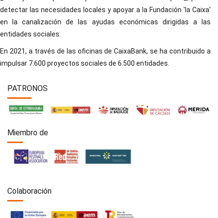
detectar las necesidades locales y apoyar a la Fundación 'la Caixa'
en la canalización de las ayudas económicas dirigidas a las
entidades sociales.
En 2021, a través de las oficinas de CaixaBank, se ha contribuido a
impulsar 7.600 proyectos sociales de 6.500 entidades.
PATRONOS
Miembro de
Colaboración