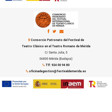
Consorcio Patronato del Festival de
Teatro Clásico en el Teatro Romano de Mérida
C/ Santa Julia, 5
06800 Mérida (Badajoz)
Tlf: 924 00 94 80
oficinadegestion@festivaldemerida.es