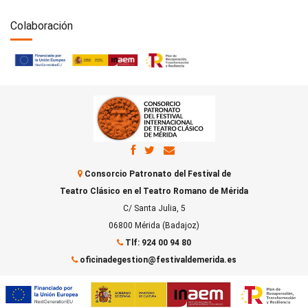
Colaboración
Consorcio Patronato del Festival de
Teatro Clásico en el Teatro Romano de Mérida
C/ Santa Julia, 5
06800 Mérida (Badajoz)
Tlf: 924 00 94 80
oficinadegestion@festivaldemerida.es