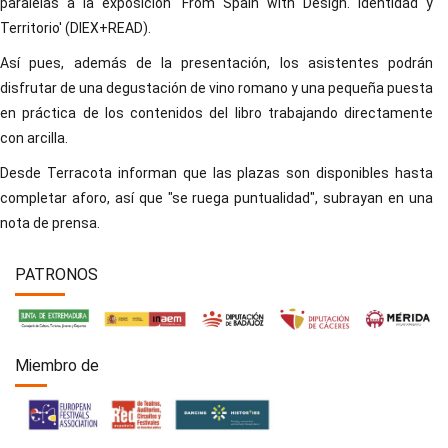
paralelas a la exposición 'From Spain with Design. Identidad y
Territorio' (DIEX+READ).
Así pues, además de la presentación, los asistentes podrán
disfrutar de una degustación de vino romano y una pequeña puesta
en práctica de los contenidos del libro trabajando directamente
con arcilla.
Desde Terracota informan que las plazas son disponibles hasta
completar aforo, así que "se ruega puntualidad", subrayan en una
nota de prensa.
PATRONOS
Miembro de