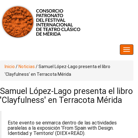
Inicio
/
Noticias
/
Samuel López-Lago presenta el libro
'Clayfulness' en Terracota Mérida
Samuel López-Lago presenta el libro
'Clayfulness' en Terracota Mérida
Este evento se enmarca dentro de las actividades
paralelas a la exposición 'From Spain with Design.
Identidad y Territorio' (DIEX+READ).