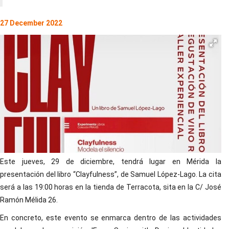
27 December 2022
Este jueves, 29 de diciembre, tendrá lugar en Mérida la
presentación del libro “Clayfulness”, de Samuel López-Lago. La cita
será a las 19:00 horas en la tienda de Terracota, sita en la C/ José
Ramón Mélida 26.
En concreto, este evento se enmarca dentro de las actividades