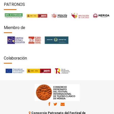
PATRONOS
Miembro de
Colaboración
Consorcio Patronato del Festival de