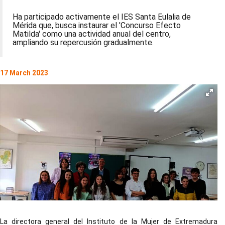
Ha participado activamente el IES Santa Eulalia de
Mérida que, busca instaurar el 'Concurso Efecto
Matilda' como una actividad anual del centro,
ampliando su repercusión gradualmente.
17 March 2023
La directora general del Instituto de la Mujer de Extremadura