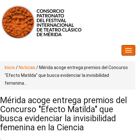
Inicio
/
Noticias
/
Mérida acoge entrega premios del Concurso
"Efecto Matilda" que busca evidenciar la invisibilidad
femenina...
Mérida acoge entrega premios del
Concurso "Efecto Matilda" que
busca evidenciar la invisibilidad
femenina en la Ciencia