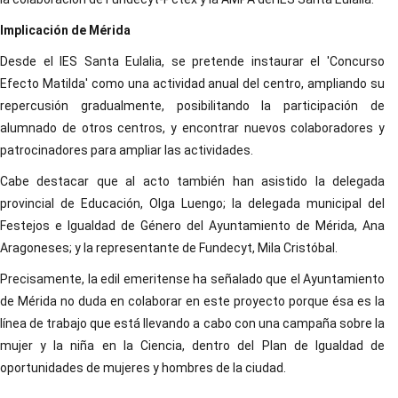
Implicación de Mérida
Desde el IES Santa Eulalia, se pretende instaurar el 'Concurso
Efecto Matilda' como una actividad anual del centro, ampliando su
repercusión gradualmente, posibilitando la participación de
alumnado de otros centros, y encontrar nuevos colaboradores y
patrocinadores para ampliar las actividades.
Cabe destacar que al acto también han asistido la delegada
provincial de Educación, Olga Luengo; la delegada municipal del
Festejos e Igualdad de Género del Ayuntamiento de Mérida, Ana
Aragoneses; y la representante de Fundecyt, Mila Cristóbal.
Precisamente, la edil emeritense ha señalado que el Ayuntamiento
de Mérida no duda en colaborar en este proyecto porque ésa es la
línea de trabajo que está llevando a cabo con una campaña sobre la
mujer y la niña en la Ciencia, dentro del Plan de Igualdad de
oportunidades de mujeres y hombres de la ciudad.