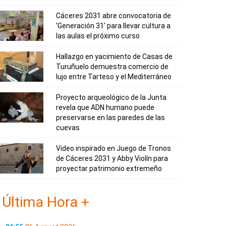
Cáceres 2031 abre convocatoria de
'Generación 31' para llevar cultura a
las aulas el próximo curso
Hallazgo en yacimiento de Casas de
Turuñuelo demuestra comercio de
lujo entre Tarteso y el Mediterráneo
Proyecto arqueológico de la Junta
revela que ADN humano puede
preservarse en las paredes de las
cuevas
Video inspirado en Juego de Tronos
de Cáceres 2031 y Abby Violín para
proyectar patrimonio extremeño
Última Hora +