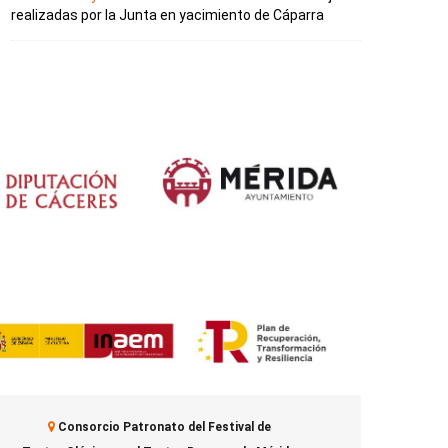
realizadas por la Junta en yacimiento de Cáparra
Consorcio Patronato del Festival de