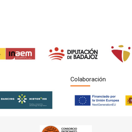
Colaboración