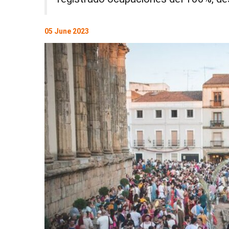
05 June 2023