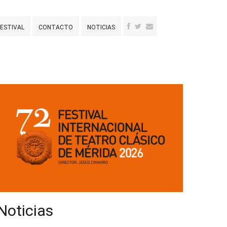
FESTIVAL
CONTACTO
NOTICIAS
Noticias