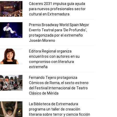
Cáceres 2031 impulsa guía ayuda
para nuevos profesionales sector
cultural en Extremadura
Premio Broadway World Spain Mejor
Evento Teatral para 'De Profundis',
protagonizada por el extremeño
Joseán Moreno
Editora Regional organiza
encuentros con autores en su
compromiso con literatura
extremeña
Fernando Tejero protagoniza
Cómicos de Roma, el sexto estreno
del Festival Internacional de Teatro
Clásico de Mérida
La Biblioteca de Extremadura
programa un taller de creación
literaria sobre terror y ciencia ficción