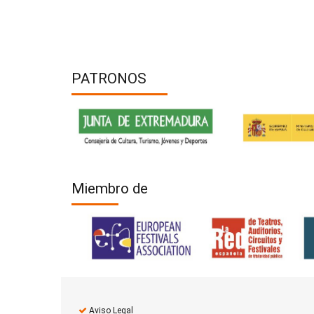
PATRONOS
Miembro de
Aviso Legal