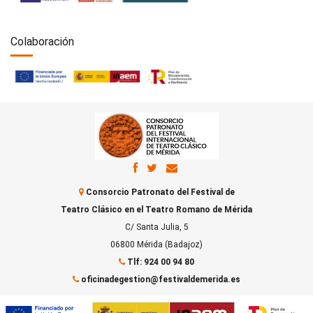
Colaboración
Consorcio Patronato del Festival de
Teatro Clásico en el Teatro Romano de Mérida
C/ Santa Julia, 5
06800 Mérida (Badajoz)
Tlf: 924 00 94 80
oficinadegestion@festivaldemerida.es