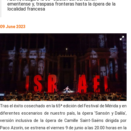
emeritense y, traspasa fronteras hasta la ópera de la
localidad francesa
09 June 2023
Tras el éxito cosechado en la 65ª edición del Festival de Mérida y en
diferentes escenarios de nuestro país, la ópera 'Sansón y Dalila',
versión inclusiva de la ópera de Camille Saint-Saëns dirigida por
Paco Azorín, se estrena el viernes 9 de junio a las 20.00 horas en la