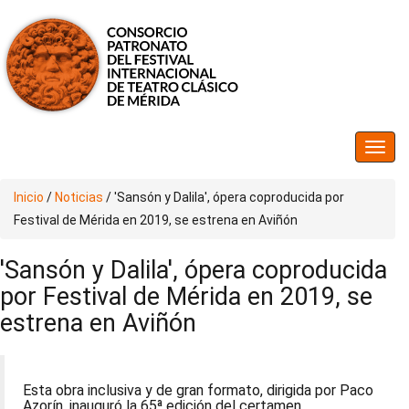
Inicio
/
Noticias
/
'Sansón y Dalila', ópera coproducida por
Festival de Mérida en 2019, se estrena en Aviñón
'Sansón y Dalila', ópera coproducida
por Festival de Mérida en 2019, se
estrena en Aviñón
Esta obra inclusiva y de gran formato, dirigida por Paco
Azorín, inauguró la 65ª edición del certamen