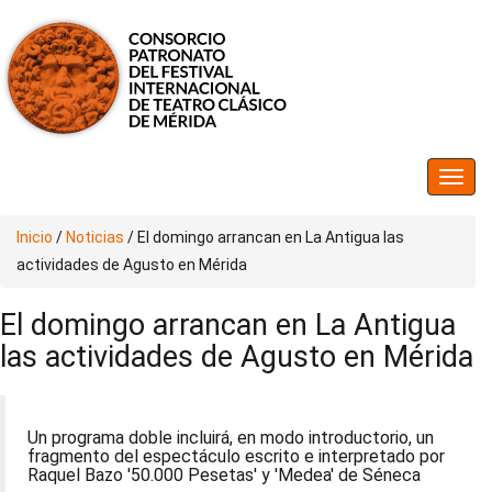
Inicio
/
Noticias
/
El domingo arrancan en La Antigua las
actividades de Agusto en Mérida
El domingo arrancan en La Antigua
las actividades de Agusto en Mérida
Un programa doble incluirá, en modo introductorio, un
fragmento del espectáculo escrito e interpretado por
Raquel Bazo '50.000 Pesetas' y 'Medea' de Séneca