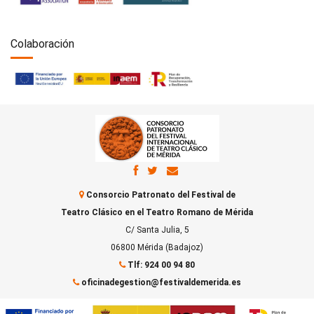
Colaboración
Consorcio Patronato del Festival de
Teatro Clásico en el Teatro Romano de Mérida
C/ Santa Julia, 5
06800 Mérida (Badajoz)
Tlf: 924 00 94 80
oficinadegestion@festivaldemerida.es