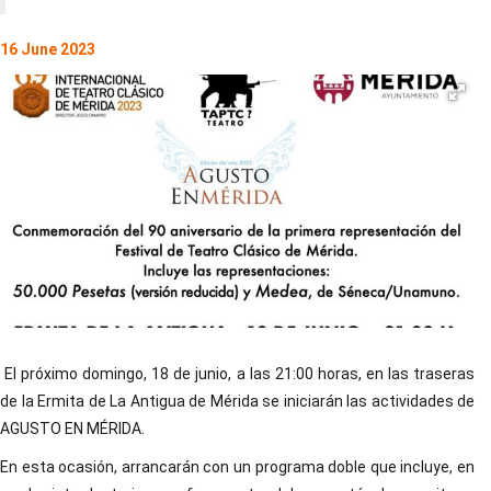
16 June 2023
El próximo domingo, 18 de junio, a las 21:00 horas, en las traseras
de la Ermita de La Antigua de Mérida se iniciarán las actividades de
AGUSTO EN MÉRIDA.
En esta ocasión, arrancarán con un programa doble que incluye, en