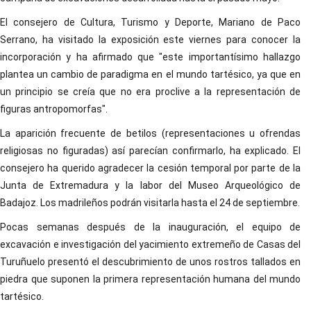
El consejero de Cultura, Turismo y Deporte, Mariano de Paco
Serrano, ha visitado la exposición este viernes para conocer la
incorporación y ha afirmado que "este importantísimo hallazgo
plantea un cambio de paradigma en el mundo tartésico, ya que en
un principio se creía que no era proclive a la representación de
figuras antropomorfas".
La aparición frecuente de betilos (representaciones u ofrendas
religiosas no figuradas) así parecían confirmarlo, ha explicado. El
consejero ha querido agradecer la cesión temporal por parte de la
Junta de Extremadura y la labor del Museo Arqueológico de
Badajoz. Los madrileños podrán visitarla hasta el 24 de septiembre.
Pocas semanas después de la inauguración, el equipo de
excavación e investigación del yacimiento extremeño de Casas del
Turuñuelo presentó el descubrimiento de unos rostros tallados en
piedra que suponen la primera representación humana del mundo
tartésico.