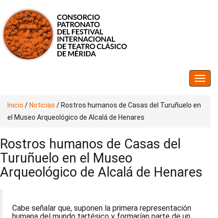
Inicio
/
Noticias
/
Rostros humanos de Casas del Turuñuelo en
el Museo Arqueológico de Alcalá de Henares
Rostros humanos de Casas del
Turuñuelo en el Museo
Arqueológico de Alcalá de Henares
Cabe señalar que, suponen la primera representación
humana del mundo tartésico y formarían parte de un