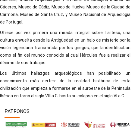
Cáceres, Museo de Cádiz, Museo de Huelva, Museo de la Ciudad de
Carmona, Museo de Santa Cruz, y Museo Nacional de Arqueología
de Portugal.
Ofrece por vez primera una mirada integral sobre Tarteso, una
cultura envuelta desde la Antigüedad en un halo de misterio por la
visión legendaria transmitida por los griegos, que la identificaban
como el fin del mundo conocido al cual Hércules fue a realizar el
décimo de sus trabajos.
Los últimos hallazgos arqueológicos han posibilitado un
conocimiento más certero de la realidad histórica de esta
civilización que empieza a formarse en el suroeste de la Península
Ibérica en torno al siglo VIII a.C. hasta su colapso en el siglo VI a.C.
PATRONOS