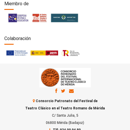
Miembro de
Colaboración
Consorcio Patronato del Festival de
Teatro Clásico en el Teatro Romano de Mérida
C/ Santa Julia, 5
06800 Mérida (Badajoz)