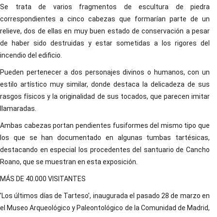
Se trata de varios fragmentos de escultura de piedra
correspondientes a cinco cabezas que formarían parte de un
relieve, dos de ellas en muy buen estado de conservación a pesar
de haber sido destruidas y estar sometidas a los rigores del
incendio del edificio.
Pueden pertenecer a dos personajes divinos o humanos, con un
estilo artístico muy similar, donde destaca la delicadeza de sus
rasgos físicos y la originalidad de sus tocados, que parecen imitar
llamaradas.
Ambas cabezas portan pendientes fusiformes del mismo tipo que
los que se han documentado en algunas tumbas tartésicas,
destacando en especial los procedentes del santuario de Cancho
Roano, que se muestran en esta exposición.
MÁS DE 40.000 VISITANTES
'Los últimos días de Tarteso', inaugurada el pasado 28 de marzo en
el Museo Arqueológico y Paleontológico de la Comunidad de Madrid,